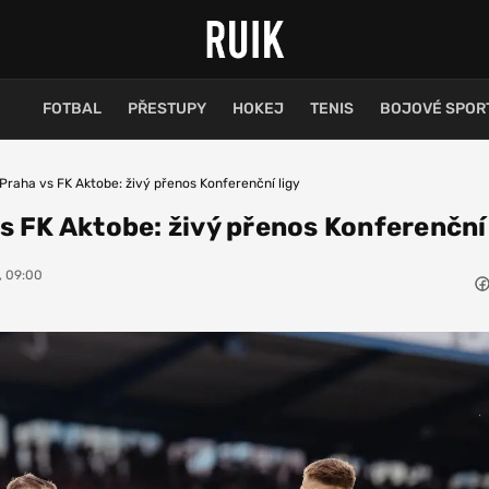
FOTBAL
PŘESTUPY
HOKEJ
TENIS
BOJOVÉ SPOR
Praha vs FK Aktobe: živý přenos Konferenční ligy
s FK Aktobe: živý přenos Konferenční 
, 09:00