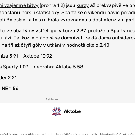
ní vzájemné bitvy
(prohra 1:2) jsou
kurzy
až překvapivě ve p
achstánu horší i statisticky. Sparta se o víkendu navíc pořá
ti Boleslavi, a to s ní hrála vyrovnanou a dost ofenzivní parti
to, že oba týmy vstřelí gól v kurzu 2.37, protože u Sparty neu
 fází. Jelikož je bláhové se domnívat, že dá doma outsiderov
 na tři až čtyři góly v utkání v hodnotě okolo 2.40.
míza 5.91 – Aktobe 10.92
 Sparty 1.03 – neprohra Aktobe 5.58
der 2.21
 NE 1.56
Reklama
Aktobe
azašská obrana v Aktobe ukázala, že určitě má svou kvalitu. Maximálně čtyři gól