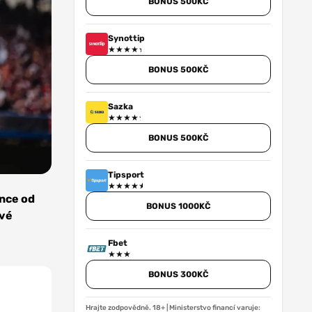
BONUS 500KČ
Synottip
BONUS 500KČ
Sazka
BONUS 500KČ
Tipsport
ence od
BONUS 1000KČ
ové
Fbet
BONUS 300KČ
Hrajte zodpovědně. 18+ | Ministerstvo financí varuje: