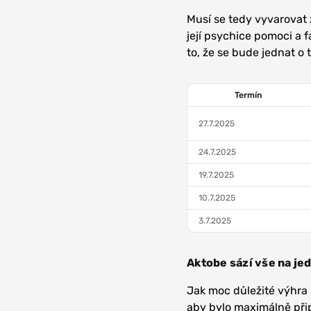
Musí se tedy vyvarovat
její psychice pomoci a f
to, že se bude jednat o
Termín
27.7.2025
24.7.2025
19.7.2025
10.7.2025
3.7.2025
Aktobe sází vše na je
Jak moc důležité výhra n
aby bylo maximálně přip