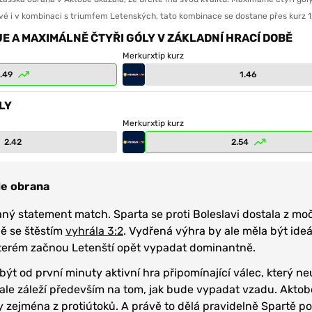
avé i v kombinaci s triumfem Letenských, tato kombinace se dostane přes kurz 1
JE A MAXIMÁLNĚ ČTYŘI GÓLY V ZÁKLADNÍ HRACÍ DOBĚ
Merkurxtip kurz
1.49
1.46
ÓLY
Merkurxtip kurz
2.42
2.54
de obrana
ný statement match. Sparta se proti Boleslavi dostala z moč
ně se štěstím
vyhrála 3:2
. Vydřená výhra by ale měla být ide
terém začnou Letenští opět vypadat dominantně.
být od první minuty aktivní hra připomínající válec, který n
 ale záleží především na tom, jak bude vypadat vzadu. Aktob
y zejména z protiútoků. A právě to dělá pravidelně Spartě po