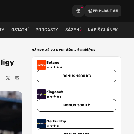
PŘIHLÁSIT SE
TY
OSTATNÍ
PODCASTY
SÁZENÍ
NAPIŠ ČLÁNEK
SÁZKOVÉ KANCELÁŘE - ŽEBŘÍČEK
ligy
Betano
BONUS 1200 KČ
Kingsbet
BONUS 300 KČ
Merkurxtip