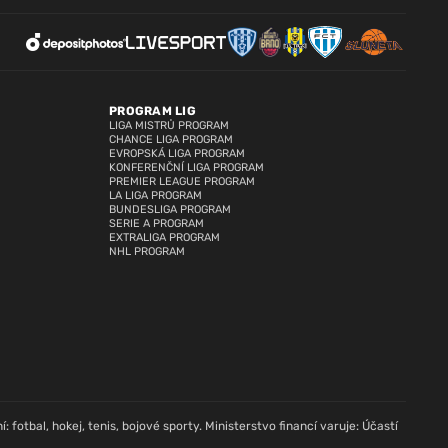
PROGRAM LIG
LIGA MISTRŮ PROGRAM
CHANCE LIGA PROGRAM
EVROPSKÁ LIGA PROGRAM
KONFERENČNÍ LIGA PROGRAM
PREMIER LEAGUE PROGRAM
LA LIGA PROGRAM
BUNDESLIGA PROGRAM
SERIE A PROGRAM
EXTRALIGA PROGRAM
NHL PROGRAM
: fotbal, hokej, tenis, bojové sporty. Ministerstvo financí varuje: Účastí