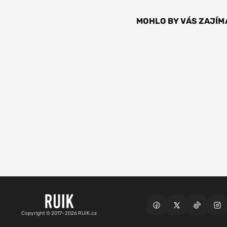
MOHLO BY VÁS ZAJÍM
Copyright © 2017–2026 RUIK.cz