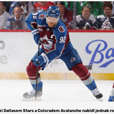
zi Dallasem Stars a Coloradem Avalanche nabídl jednak r