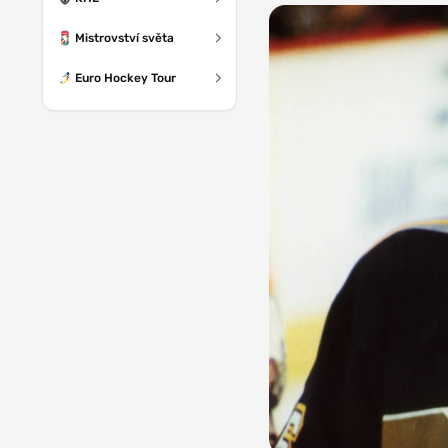
Mistrovství světa
Euro Hockey Tour