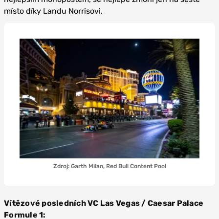
místo díky Landu Norrisovi.
Zdroj: Garth Milan, Red Bull Content Pool
Vítězové posledních VC Las Vegas / Caesar Palace
Formule 1: