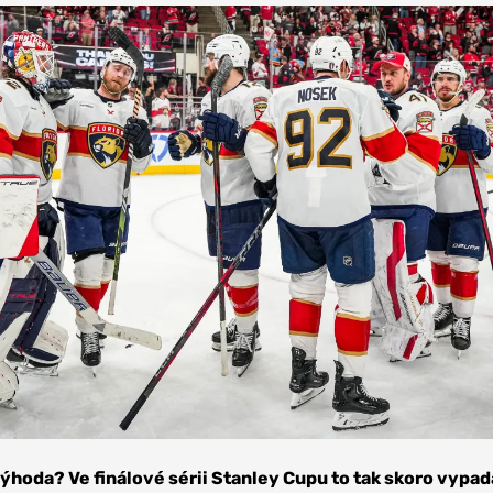
ýhoda? Ve finálové sérii Stanley Cupu to tak skoro vypad