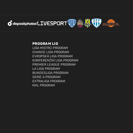
PROGRAM LIG
LIGA MISTRŮ PROGRAM
CHANCE LIGA PROGRAM
EVROPSKÁ LIGA PROGRAM
KONFERENČNÍ LIGA PROGRAM
PREMIER LEAGUE PROGRAM
LA LIGA PROGRAM
BUNDESLIGA PROGRAM
SERIE A PROGRAM
EXTRALIGA PROGRAM
NHL PROGRAM