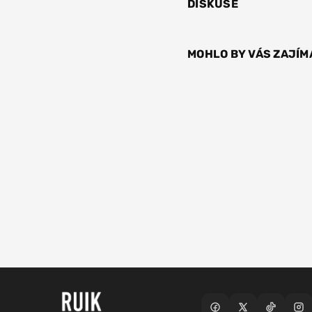
DISKUSE
MOHLO BY VÁS ZAJÍM