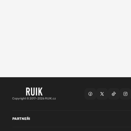
Copyright © 2017–2026 RUIK.cz
PARTNEŘI