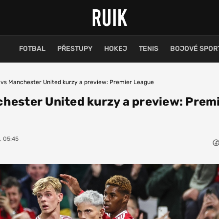
FOTBAL
PŘESTUPY
HOKEJ
TENIS
BOJOVÉ SPOR
 vs Manchester United kurzy a preview: Premier League
hester United kurzy a preview: Prem
, 05:45