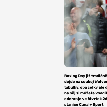
Foto:
Depositphotos
Boxing Day již tradičn
dojde na souboj Wolve
tabulky, oba celky ale
na něj si můžete vsadi
odehraje ve čtvrtek 26
stanice Canal+ Sport.