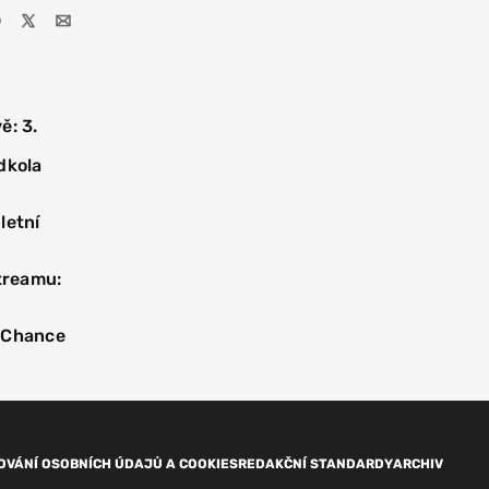
ě: 3.
dkola
letní
streamu:
s Chance
OVÁNÍ OSOBNÍCH ÚDAJŮ A COOKIES
REDAKČNÍ STANDARDY
ARCHIV