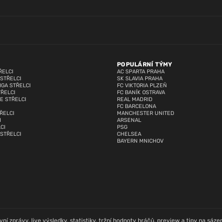
POPULÁRNÍ TÝMY
ŘELCI
AC SPARTA PRAHA
 STŘELCI
SK SLAVIA PRAHA
IGA STŘELCI
FC VIKTORIA PLZEŇ
TŘELCI
FC BANÍK OSTRAVA
E STŘELCI
REAL MADRID
FC BARCELONA
ŘELCI
MANCHESTER UNITED
I
ARSENAL
CI
PSG
 STŘELCI
CHELSEA
BAYERN MNICHOV
í zprávy, live výsledky, statistiky, tržní hodnoty hráčů, preview a tipy na sázení