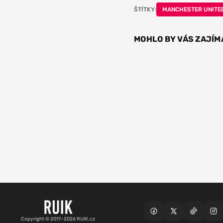
ŠTÍTKY:
MANCHESTER UNITE
MOHLO BY VÁS ZAJÍM
Copyright © 2017–2026 RUIK.cz