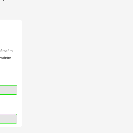
enérském
avadním