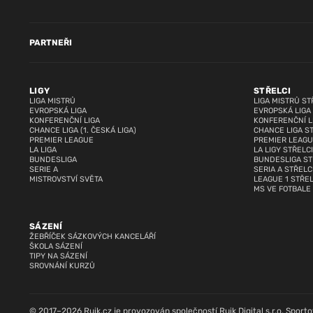
PARTNEŘI
LIGY
STŘELCI
LIGA MISTRŮ
LIGA MISTRŮ ST
EVROPSKÁ LIGA
EVROPSKÁ LIGA
KONFERENČNÍ LIGA
KONFERENČNÍ L
CHANCE LIGA (1. ČESKÁ LIGA)
CHANCE LIGA S
PREMIER LEAGUE
PREMIER LEAGU
LA LIGA
LA LIGY STŘELCI
BUNDESLIGA
BUNDESLIGA ST
SERIE A
SERIA A STŘELC
MISTROVSTVÍ SVĚTA
LEAGUE 1 STŘEL
MS VE FOTBALE
SÁZENÍ
ŽEBŘÍČEK SÁZKOVÝCH KANCELÁŘÍ
ŠKOLA SÁZENÍ
TIPY NA SÁZENÍ
SROVNÁNÍ KURZŮ
© 2017–2026 Ruik.cz je provozován společností Ruik Digital s.r.o. Sportovn