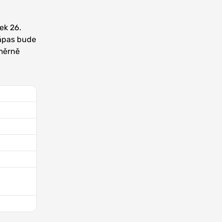
ek 26.
Zápas bude
oměrně