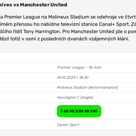
olves vs Manchester United
a Premier League na Molineux Stadium se odehraje ve čtvrt
římém přenosu ho nabídne televizní stanice Canal+ Sport. 
dčího řídit Tony Harrington. Pro Manchester United jde o p
tězil totiž v osmi z posledních dvanácti vzájemných klání.
Premier League – 18. kolo
26.12.2024 v 18:30
Molineux Stadium (Wolverhampton)
Harrington T. (Anglie)
3.65 VS 3.55 VS 1.95
Canal+ Sport