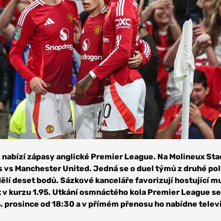
ě nabízí zápasy anglické Premier League. Na Molineux St
s vs Manchester United. Jedná se o duel týmů z druhé po
 dělí deset bodů. Sázkové kanceláře favorizují hostující m
t v kurzu 1.95. Utkání osmnáctého kola Premier League se
. prosince od 18:30 a v přímém přenosu ho nabídne telev