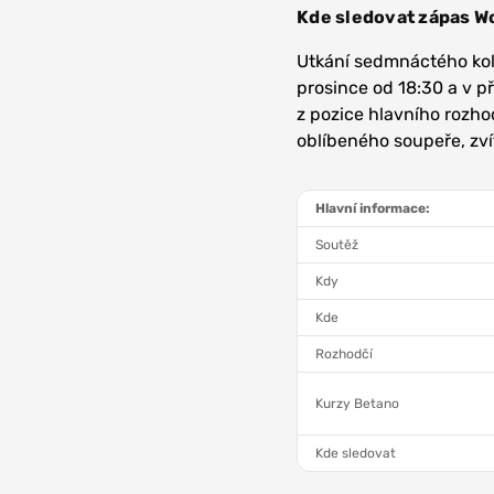
Kde sledovat zápas W
Utkání sedmnáctého kol
prosince od 18:30 a v p
z pozice hlavního rozho
oblíbeného soupeře, zví
Hlavní informace:
Soutěž
Kdy
Kde
Rozhodčí
Kurzy Betano
Kde sledovat