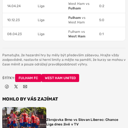
West Ham vs
14.04.24
Liga
0:2
Fulham
Fulham
vs
10.12.23
Liga
5:0
West Ham
Fulham vs
08.04.23
Liga
0:1
West Ham
Pamatujte, že hazardní hry by měly být především zábavou. Hrajte vždy
zodpovědně, nastavte si herní limity a mějte na paměti, že kurzy se mohou v
čase měnit a pouze odrážejí pravděpodobnost výhry.
ŠTÍTKY:
FULHAM FC
WEST HAM UNITED
MOHLO BY VÁS ZAJÍMAT
Zbrojovka Brno vs Slovan Liberec: Chance
Liga dnes živě v TV