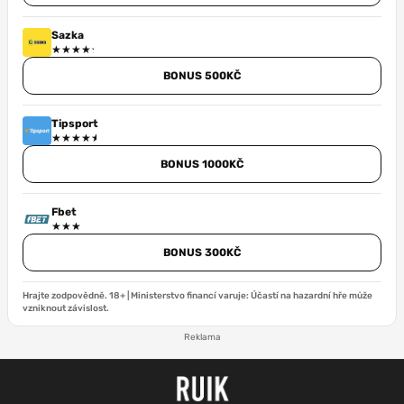
Sazka
BONUS 500KČ
Tipsport
BONUS 1000KČ
Fbet
BONUS 300KČ
Hrajte zodpovědně. 18+ | Ministerstvo financí varuje: Účastí na hazardní hře může
vzniknout závislost.
Reklama