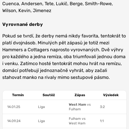
Cuenca, Andersen, Tete, Lukič, Berge, Smith-Rowe,
Wilson, Kevin, Jimenez
Vyrovnané derby
Pokud se tvrdí, že derby nemá nikdy favorita, tentokrát to
platí dvojnásob. Minulých pět zápasů je totiž mezi
Hammers a Cottagers naprosto vyrovnaných. Dvě výhry
pro každého a jedna remíza, oba triumfovali jednou doma
i venku. Zatímco hosté tentokrát mohou hrát na remízu,
domácí potřebují jednoznačně vyhrát, aby začali
stahovat manko na rivaly mimo sestupové pásmo.
Termín
Soutěž
Zápas
Výsledek
West Ham
vs
14.01.25
Liga
3:2
Fulham
Fulham vs
14.09.24
Liga
1:1
West Ham