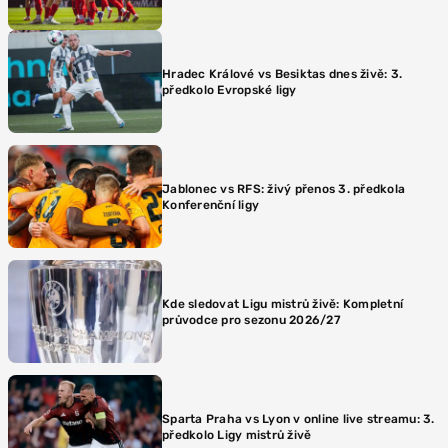
Hradec Králové vs Besiktas dnes živě: 3.
předkolo Evropské ligy
Jablonec vs RFS: živý přenos 3. předkola
Konferenční ligy
Kde sledovat Ligu mistrů živě: Kompletní
průvodce pro sezonu 2026/27
Sparta Praha vs Lyon v online live streamu: 3.
předkolo Ligy mistrů živě