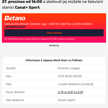
27. prosince od 16:00
a sledovat jej můžete na televizní
stanici
Canal+ Sport
.
Exkluzivně stream Chance Ligy + 600 Kč zdarma s promo kódem
„BIGBONUSCZ“
Chci bonus
18+ Ministerstvo financí varuje: Účastí na hazardní hře může vzniknout závislost!
Reklama
Informace k zápasu West Ham vs Fulham
Soutěž:
Premier League
Kdy:
27.12.2025 (16:00)
Kde:
London Stadium (Londýn
)
Kurzy Betano:
2.74 vs 3.51 vs 2.51
Kde sledovat:
Canal+ Sport