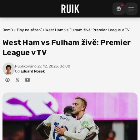
Domů
Tipy na sázení
West Ham vs Fulham živě: Premier League v TV
West Ham vs Fulham živě: Premier
League v TV
Publikováno
27. 12. 2025, 06:00
Od
Eduard Nosek