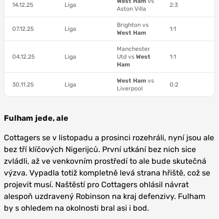
West Ham
vs
14.12.25
Liga
2:3
Aston Villa
Brighton vs
07.12.25
Liga
1:1
West Ham
Manchester
04.12.25
Liga
Utd vs
West
1:1
Ham
West Ham
vs
30.11.25
Liga
0:2
Liverpool
Fulham jede, ale
Cottagers se v listopadu a prosinci rozehráli, nyní jsou ale
bez tří klíčových Nigerijců. První utkání bez nich sice
zvládli, až ve venkovním prostředí to ale bude skutečná
výzva. Vypadla totiž kompletně levá strana hřiště, což se
projevit musí. Naštěstí pro Cottagers ohlásil návrat
alespoň uzdravený Robinson na kraj defenzivy. Fulham
by s ohledem na okolnosti bral asi i bod.