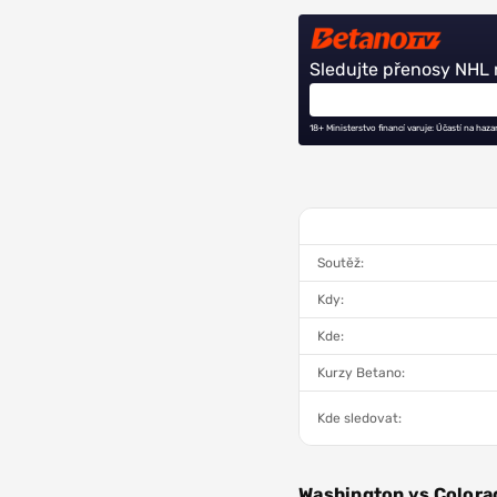
Sledujte přenosy NHL
18+ Ministerstvo financí varuje: Účastí na haz
Soutěž:
Kdy:
Kde:
Kurzy Betano:
Kde sledovat:
Washington vs Colora