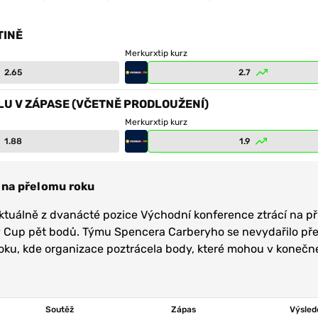
TINĚ
Merkurxtip kurz
2.65
2.7
GÓLU V ZÁPASE (VČETNĚ PRODLOUŽENÍ)
Merkurxtip kurz
1.88
1.9
y na přelomu roku
ktuálně z dvanácté pozice Východní konference ztrácí na př
ley Cup pět bodů. Týmu Spencera Carberyho se nevydařilo p
oku, kde organizace poztrácela body, které mohou v konečn
Soutěž
Zápas
Výsled