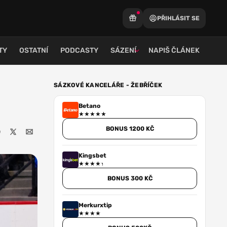
PŘIHLÁSIT SE
TY
OSTATNÍ
PODCASTY
SÁZENÍ
NAPIŠ ČLÁNEK
SÁZKOVÉ KANCELÁŘE - ŽEBŘÍČEK
Betano
BONUS 1200 KČ
Kingsbet
BONUS 300 KČ
Merkurxtip