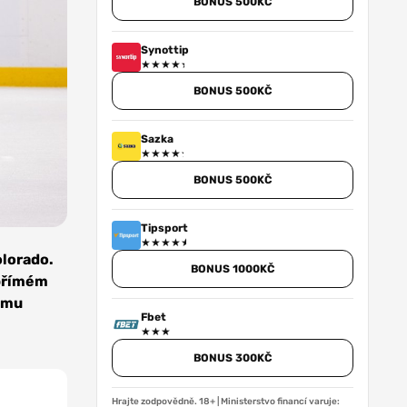
BONUS 500KČ
Synottip
BONUS 500KČ
Sazka
BONUS 500KČ
Tipsport
olorado.
BONUS 1000KČ
 přímém
eamu
Fbet
BONUS 300KČ
Hrajte zodpovědně. 18+ | Ministerstvo financí varuje: