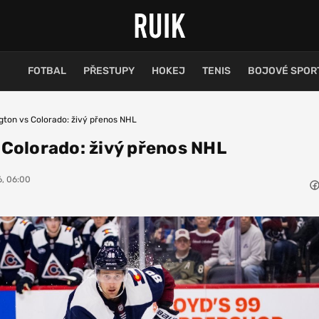
FOTBAL
PŘESTUPY
HOKEJ
TENIS
BOJOVÉ SPOR
ton vs Colorado: živý přenos NHL
Colorado: živý přenos NHL
6, 06:00