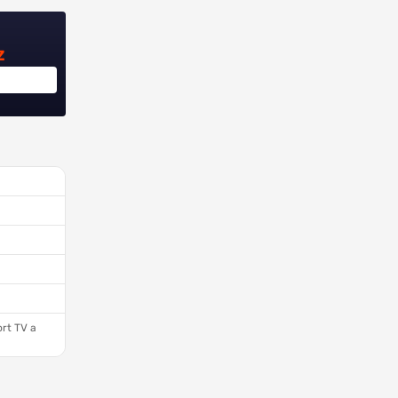
Z
ort TV a