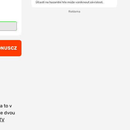
Účastí na hazardní hře může vzniknout závislost.
Reklama
BONUSCZ
a to v
ze dvou
TV