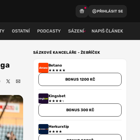
PŘIHLÁSIT SE
TY
OSTATNÍ
PODCASTY
SÁZENÍ
NAPIŠ ČLÁNEK
SÁZKOVÉ KANCELÁŘE - ŽEBŘÍČEK
iga
Betano
BONUS 1200 KČ
Kingsbet
BONUS 300 KČ
Merkurxtip