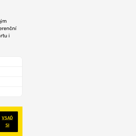
kým
ferenční
rtu i
VSAĎ
SI