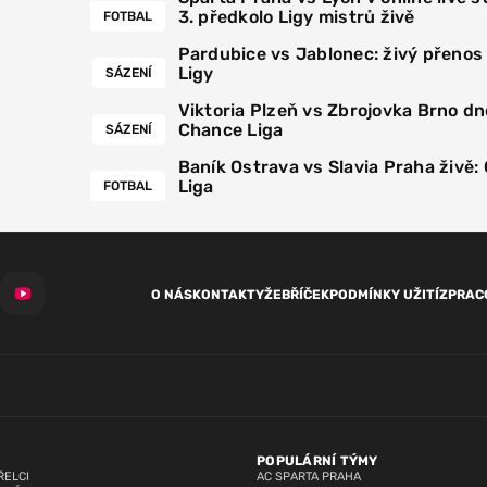
3. předkolo Ligy mistrů živě
FOTBAL
Pardubice vs Jablonec: živý přeno
Ligy
SÁZENÍ
Viktoria Plzeň vs Zbrojovka Brno dn
Chance Liga
SÁZENÍ
Baník Ostrava vs Slavia Praha živě:
Liga
FOTBAL
O NÁS
KONTAKTY
ŽEBŘÍČEK
PODMÍNKY UŽITÍ
ZPRAC
POPULÁRNÍ TÝMY
ŘELCI
AC SPARTA PRAHA