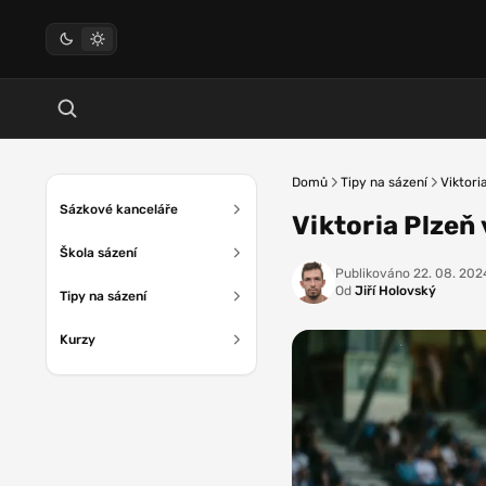
Domů
Tipy na sázení
Viktori
Sázkové kanceláře
Viktoria Plzeň
Škola sázení
Publikováno
22. 08. 202
Od
Jiří Holovský
Tipy na sázení
Kurzy