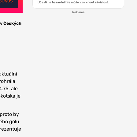
BONUS
Účastí na hazardní hře může vzniknout závislost.
Reklama
3 v Českých
aktuální
rohrála
.75, ale
kotska je
 proto by
ého gólu.
prezentuje