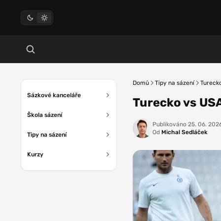
Domů
Tipy na sázení
Turecko
Sázkové kanceláře
Turecko vs USA
Škola sázení
Publikováno
25. 06. 2026
Od
Michal Sedláček
Tipy na sázení
Kurzy