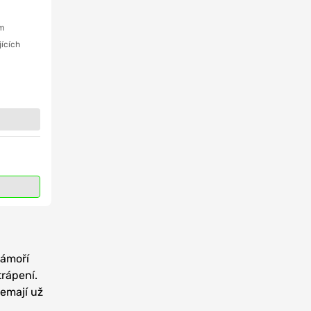
ým
jících
zámoří
trápení.
emají už