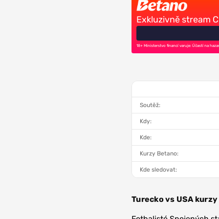
Exkluzivně stream 
18+ Ministerstvo financí varuje: Účastí na haz
Soutěž:
Kdy:
Kde:
Kurzy Betano:
Kde sledovat:
Turecko vs USA kurzy
Fotbalisté Spojených st