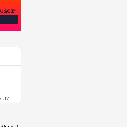
NUSCZ“
ort TV
řipravili