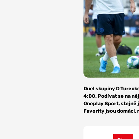
Foto:
Depositphotos
Duel skupiny D Tureck
4:00. Podívat se na ně
Oneplay Sport, stejně 
Favority jsou domácí, 