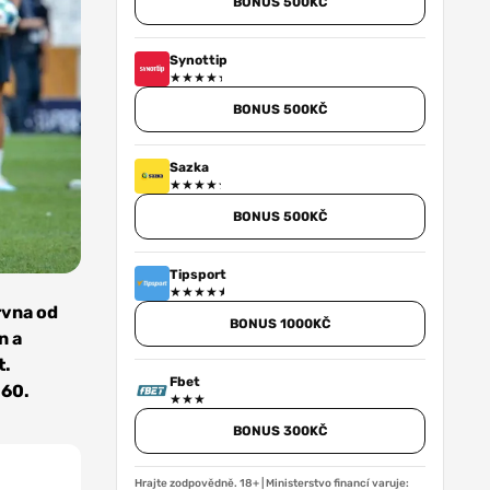
BONUS 500KČ
Synottip
BONUS 500KČ
Sazka
BONUS 500KČ
Tipsport
rvna od
BONUS 1000KČ
n a
t.
Fbet
.60.
BONUS 300KČ
Hrajte zodpovědně. 18+ | Ministerstvo financí varuje: