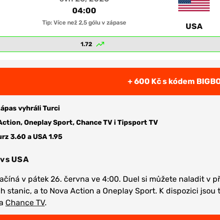
04:00
Tip: Více než 2,5 gólu v zápase
USA
1.72
+ 600 Kč s kódem BIG
ápas vyhráli Turci
 Action, Oneplay Sport, Chance TV i Tipsport TV
rz 3.60 a USA 1.95
 vs USA
číná v pátek 26. června ve 4:00. Duel si můžete naladit v 
 stanic, a to Nova Action a Oneplay Sport. K dispozici jsou t
a
Chance TV
.