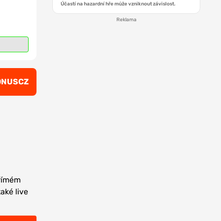
Účastí na hazardní hře může vzniknout závislost.
Reklama
BONUSCZ
přímém
aké live