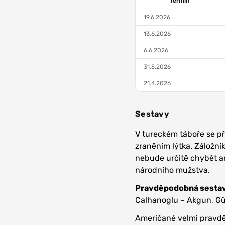
Termín
19.6.2026
13.6.2026
6.6.2026
31.5.2026
21.4.2026
Sestavy
V tureckém táboře se př
zraněním lýtka. Záložní
nebude určitě chybět an
národního mužstva.
Pravděpodobná sestav
Calhanoglu – Akgun, Güle
Američané velmi pravdě