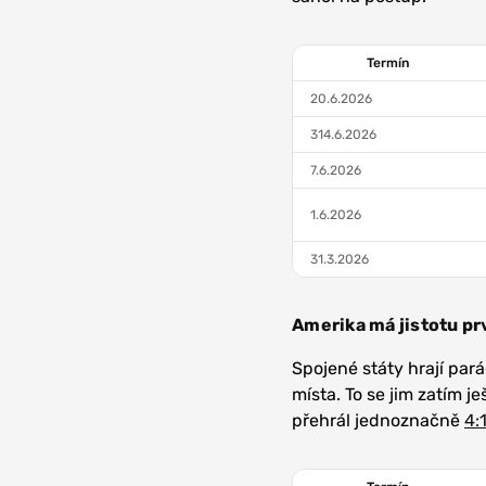
Termín
20.6.2026
314.6.2026
7.6.2026
1.6.2026
31.3.2026
Amerika má jistotu pr
Spojené státy hrají par
místa. To se jim zatím 
přehrál jednoznačně
4: