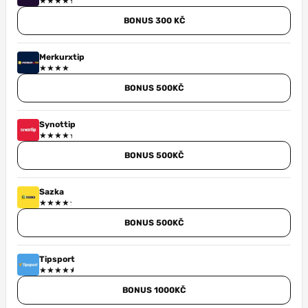
BONUS 300 KČ
Merkurxtip
BONUS 500KČ
Synottip
BONUS 500KČ
Sazka
BONUS 500KČ
Tipsport
BONUS 1000KČ