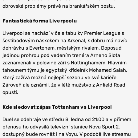
obrovské problémy právě na brankářském postu.
Fantastická forma Liverpoolu
Liverpool se nachází v čele tabulky Premier League s
šestibodovým náskokem na Arsenal, k dobru má navíc
dohrávku s Evertonem, městským rivalem. Doposud
jedinou prohrou pod vedením trenéra Arneho Slota
zaznamenali v polovině září s Nottinghamem. Hlavním
tahounem týmu je egyptský křídelník Mohamed Salah,
který zažívá možná nejlepší sezonu ve své kariéře.
Zároveň ale oznámil, že v létě mužstvo z Anfield Road
opustí.
Kde sledovat zápas Tottenham vs Liverpool
Duel se odehraje ve středu 8. ledna od 21:00 a v přímém
přenosu ho odvysílá televizní stanice Nova Sport 2,
dostupný bude rovněž i na Voyu. V podobě live streamu