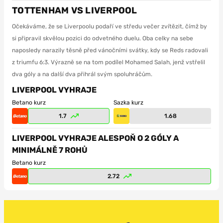
TOTTENHAM VS LIVERPOOL
Očekáváme, že se Liverpoolu podaří ve středu večer zvítězit, čímž by
si připravil skvělou pozici do odvetného duelu. Oba celky na sebe
naposledy narazily těsně před vánočními svátky, kdy se Reds radovali
z triumfu 6:3. Výrazně se na tom podílel Mohamed Salah, jenž vstřelil
dva góly a na další dva přihrál svým spoluhráčům.
LIVERPOOL VYHRAJE
Betano kurz
Sazka kurz
1.7
1.68
LIVERPOOL VYHRAJE ALESPOŇ O 2 GÓLY A
MINIMÁLNĚ 7 ROHŮ
Betano kurz
2.72