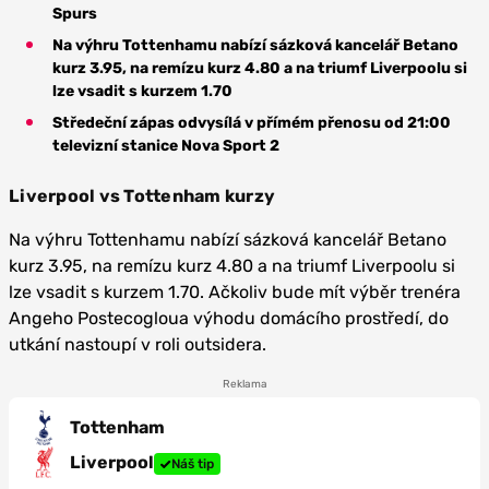
Spurs
Na výhru Tottenhamu nabízí sázková kancelář Betano
kurz 3.95, na remízu kurz 4.80 a na triumf Liverpoolu si
lze vsadit s kurzem 1.70
Středeční zápas odvysílá v přímém přenosu od 21:00
televizní stanice Nova Sport 2
Liverpool vs Tottenham kurzy
Na výhru Tottenhamu nabízí sázková kancelář Betano
kurz 3.95, na remízu kurz 4.80 a na triumf Liverpoolu si
lze vsadit s kurzem 1.70. Ačkoliv bude mít výběr trenéra
Angeho Postecogloua výhodu domácího prostředí, do
utkání nastoupí v roli outsidera.
Reklama
Tottenham
Liverpool
Náš tip