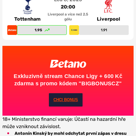
20:00
Liverpool a více než 2.5
Tottenham
Liverpool
gólu
1.95
1.91
Exkluzivně stream Chance Ligy + 600 Kč
zdarma s promo kódem "BIGBONUSCZ"
CHCI BONUS
18+ Ministerstvo financí varuje: Účastí na hazardní hře
může vzniknout závislost.
Antonín Kinský by mohl odchytat první zápas v dresu