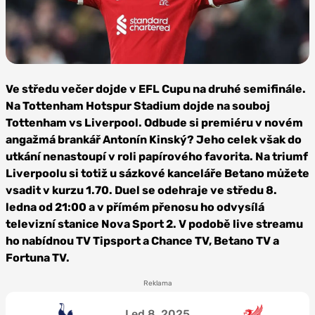
Foto:
Depositphotos
Ve středu večer dojde v EFL Cupu na druhé semifinále.
Na Tottenham Hotspur Stadium dojde na souboj
Tottenham vs Liverpool. Odbude si premiéru v novém
angažmá brankář Antonín Kinský? Jeho celek však do
utkání nenastoupí v roli papírového favorita. Na triumf
Liverpoolu si totiž u sázkové kanceláře Betano můžete
vsadit v kurzu 1.70. Duel se odehraje ve středu 8.
ledna od 21:00 a v přímém přenosu ho odvysílá
televizní stanice Nova Sport 2. V podobě live streamu
ho nabídnou TV Tipsport a Chance TV, Betano TV a
Fortuna TV.
Reklama
Led 8, 2025