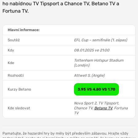
ho nabídnou TV Tipsport a Chance TV, Betano TV a
Fortuna TV.
Hlavní informace:
Soutěž
EFL Cup – semifinále (1. zápas)
Kdy
08.01.2025 ve 21:00
Tottenham Hotspur Stadium
Kde
(Londýn)
Rozhodčí
Attwell S. (Anglie)
Kurzy Betano
3.95 VS 4.80 VS 1.70
Nova Sport 2, TV Tipsport,
Kde sledovat
Chance TV,
Betano TV
, Fortuna
TV
Pamatujte, že hazardní hry by měly být především zábavou. Hrajte vždy