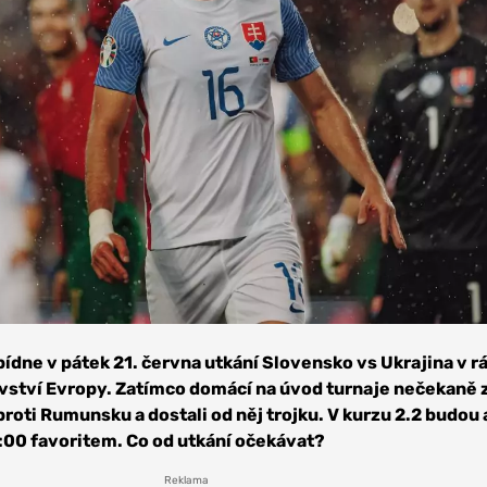
dne v pátek 21. června utkání Slovensko vs Ukrajina v r
vství Evropy. Zatímco domácí na úvod turnaje nečekaně z
proti Rumunsku a dostali od něj trojku. V kurzu 2.2 budou 
5:00 favoritem. Co od utkání očekávat?
Reklama