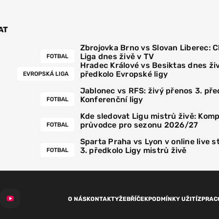
AT
Zbrojovka Brno vs Slovan Liberec: 
Liga dnes živě v TV
FOTBAL
Hradec Králové vs Besiktas dnes živ
předkolo Evropské ligy
EVROPSKÁ LIGA
Jablonec vs RFS: živý přenos 3. pře
Konferenční ligy
FOTBAL
Kde sledovat Ligu mistrů živě: Komp
průvodce pro sezonu 2026/27
FOTBAL
Sparta Praha vs Lyon v online live 
3. předkolo Ligy mistrů živě
FOTBAL
O NÁS
KONTAKTY
ŽEBŘÍČEK
PODMÍNKY UŽITÍ
ZPRAC