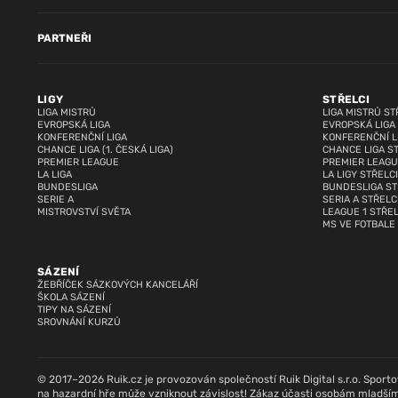
PARTNEŘI
LIGY
STŘELCI
LIGA MISTRŮ
LIGA MISTRŮ ST
EVROPSKÁ LIGA
EVROPSKÁ LIGA
KONFERENČNÍ LIGA
KONFERENČNÍ L
CHANCE LIGA (1. ČESKÁ LIGA)
CHANCE LIGA S
PREMIER LEAGUE
PREMIER LEAGU
LA LIGA
LA LIGY STŘELCI
BUNDESLIGA
BUNDESLIGA ST
SERIE A
SERIA A STŘELC
MISTROVSTVÍ SVĚTA
LEAGUE 1 STŘEL
MS VE FOTBALE
SÁZENÍ
ŽEBŘÍČEK SÁZKOVÝCH KANCELÁŘÍ
ŠKOLA SÁZENÍ
TIPY NA SÁZENÍ
SROVNÁNÍ KURZŮ
© 2017–2026 Ruik.cz je provozován společností Ruik Digital s.r.o. Sportovn
na hazardní hře může vzniknout závislost! Zákaz účasti osobám mladším 