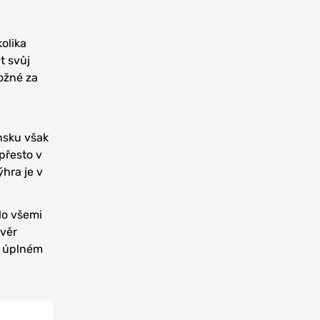
olika
t svůj
možné za
unsku však
 přesto v
ýhra je v
lo všemi
ávěr
v úplném