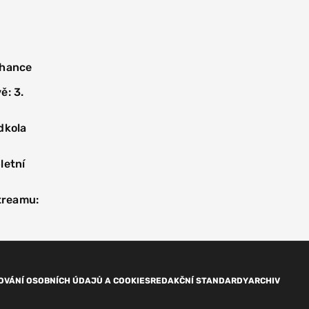
Chance
ě: 3.
dkola
letní
streamu:
OVÁNÍ OSOBNÍCH ÚDAJŮ A COOKIES
REDAKČNÍ STANDARDY
ARCHIV