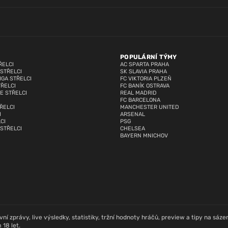
POPULÁRNÍ TÝMY
ŘELCI
AC SPARTA PRAHA
 STŘELCI
SK SLAVIA PRAHA
IGA STŘELCI
FC VIKTORIA PLZEŇ
TŘELCI
FC BANÍK OSTRAVA
E STŘELCI
REAL MADRID
FC BARCELONA
ŘELCI
MANCHESTER UNITED
I
ARSENAL
CI
PSG
 STŘELCI
CHELSEA
BAYERN MNICHOV
í zprávy, live výsledky, statistiky, tržní hodnoty hráčů, preview a tipy na sázení
18 let.