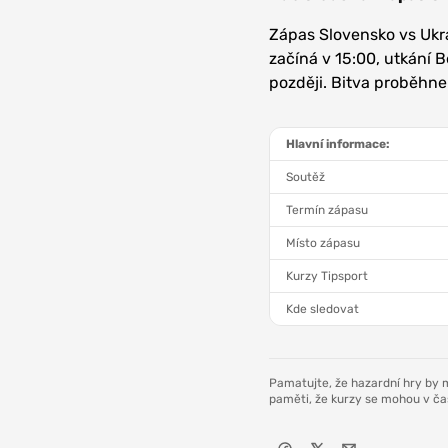
Zápas Slovensko vs Ukra
začíná v 15:00, utkání 
později. Bitva proběhne
Hlavní informace:
Soutěž
Termín zápasu
Místo zápasu
Kurzy Tipsport
Kde sledovat
Pamatujte, že hazardní hry by 
paměti, že kurzy se mohou v ča