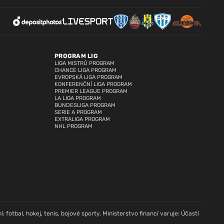
PROGRAM LIG
LIGA MISTRŮ PROGRAM
CHANCE LIGA PROGRAM
EVROPSKÁ LIGA PROGRAM
KONFERENČNÍ LIGA PROGRAM
PREMIER LEAGUE PROGRAM
LA LIGA PROGRAM
BUNDESLIGA PROGRAM
SERIE A PROGRAM
EXTRALIGA PROGRAM
NHL PROGRAM
: fotbal, hokej, tenis, bojové sporty. Ministerstvo financí varuje: Účastí