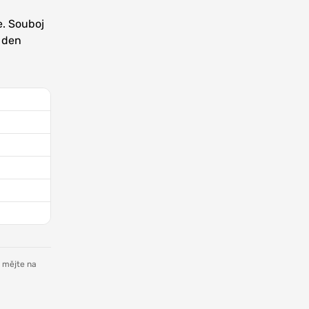
e. Souboj
o den
a mějte na