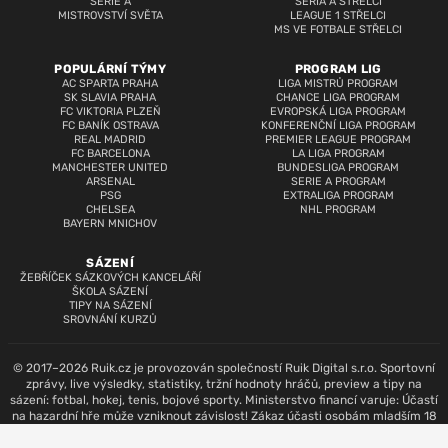
SERIE A
SERIA A STŘELCI
MISTROVSTVÍ SVĚTA
LEAGUE 1 STŘELCI
MS VE FOTBALE STŘELCI
POPULÁRNÍ TÝMY
PROGRAM LIG
AC SPARTA PRAHA
LIGA MISTRŮ PROGRAM
SK SLAVIA PRAHA
CHANCE LIGA PROGRAM
FC VIKTORIA PLZEŇ
EVROPSKÁ LIGA PROGRAM
FC BANÍK OSTRAVA
KONFERENČNÍ LIGA PROGRAM
REAL MADRID
PREMIER LEAGUE PROGRAM
FC BARCELONA
LA LIGA PROGRAM
MANCHESTER UNITED
BUNDESLIGA PROGRAM
ARSENAL
SERIE A PROGRAM
PSG
EXTRALIGA PROGRAM
CHELSEA
NHL PROGRAM
BAYERN MNICHOV
SÁZENÍ
ŽEBŘÍČEK SÁZKOVÝCH KANCELÁŘÍ
ŠKOLA SÁZENÍ
TIPY NA SÁZENÍ
SROVNÁNÍ KURZŮ
© 2017–2026 Ruik.cz je provozován společností Ruik Digital s.r.o. Sportovní
zprávy, live výsledky, statistiky, tržní hodnoty hráčů, preview a tipy na
sázení: fotbal, hokej, tenis, bojové sporty. Ministerstvo financí varuje: Účastí
na hazardní hře může vzniknout závislost! Zákaz účasti osobám mladším 18
let.