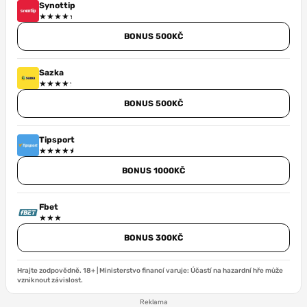
Synottip
BONUS 500KČ
Sazka
BONUS 500KČ
Tipsport
BONUS 1000KČ
Fbet
BONUS 300KČ
Hrajte zodpovědně. 18+ | Ministerstvo financí varuje: Účastí na hazardní hře může
vzniknout závislost.
Reklama