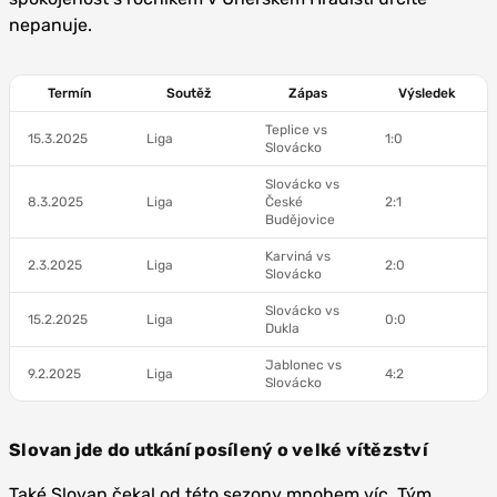
nepanuje.
Termín
Soutěž
Zápas
Výsledek
Teplice vs
15.3.2025
Liga
1:0
Slovácko
Slovácko vs
8.3.2025
Liga
České
2:1
Budějovice
Karviná vs
2.3.2025
Liga
2:0
Slovácko
Slovácko vs
15.2.2025
Liga
0:0
Dukla
Jablonec vs
9.2.2025
Liga
4:2
Slovácko
Slovan jde do utkání posílený o velké vítězství
Také Slovan čekal od této sezony mnohem víc. Tým