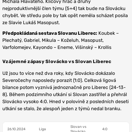
Michala Hlavatého. Klíčový hráč a druhý
nejproduktivnější člen týmu (5+4) tak bude na Slovácku
chybět. Ve středu pole by tak opět neměla scházet posila
ze Slavie Lukáš Masopust.
Předpokládaná sestava Slovanu Liberec:
Koubek –
Plechatý, Gabriel, Mikula – Koželuh, Masopust,
Varfolomejev, Kayondo – Eneme, Višinský – Krollis
Vzájemné zápasy Slovácko vs Slovan Liberec
Už jsou to více než dva roky, kdy Slovácko dokázalo
Severočechy naposledy porazit (1:0). Celková ligová
bilance potom vyznívá jednoznačně pro Liberec (24-13-
8). Během podzimního utkání si Slovan zastřílel a přehrál
Slovácko vysoko 4:0. Hned v polovině z posledních deseti
utkání se stalo, že alespoň jeden z týmů nedal branku.
Slovan vs
26.10.2024
Liga
4:0
Slovácko