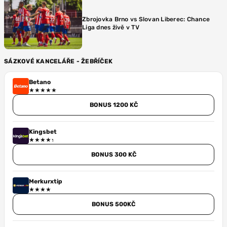
Zbrojovka Brno vs Slovan Liberec: Chance
Liga dnes živě v TV
SÁZKOVÉ KANCELÁŘE - ŽEBŘÍČEK
Betano
BONUS 1200 KČ
Kingsbet
BONUS 300 KČ
Merkurxtip
BONUS 500KČ