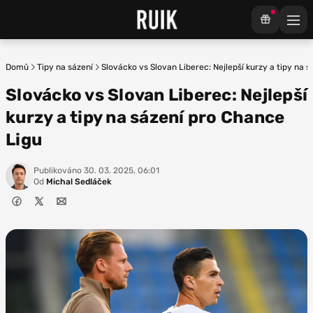
Domů
Tipy na sázení
Slovácko vs Slovan Liberec: Nejlepší kurzy a tipy na 
Slovácko vs Slovan Liberec: Nejlepší
kurzy a tipy na sázení pro Chance
Ligu
Publikováno
30. 03. 2025, 06:01
Od
Michal Sedláček