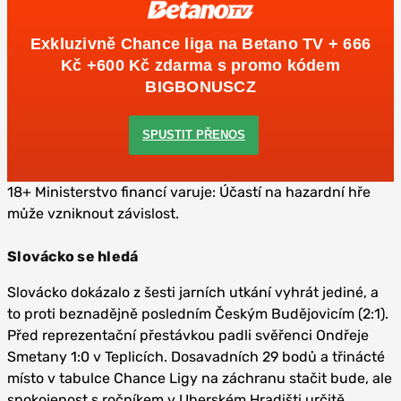
Exkluzivně Chance liga na Betano TV + 666
Kč +600 Kč zdarma s promo kódem
BIGBONUSCZ
SPUSTIT PŘENOS
18+ Ministerstvo financí varuje: Účastí na hazardní hře
může vzniknout závislost.
Slovácko se hledá
Slovácko dokázalo z šesti jarních utkání vyhrát jediné, a
to proti beznadějně posledním Českým Budějovicím (2:1).
Před reprezentační přestávkou padli svěřenci Ondřeje
Smetany 1:0 v Teplicích. Dosavadních 29 bodů a třinácté
místo v tabulce Chance Ligy na záchranu stačit bude, ale
spokojenost s ročníkem v Uherském Hradišti určitě