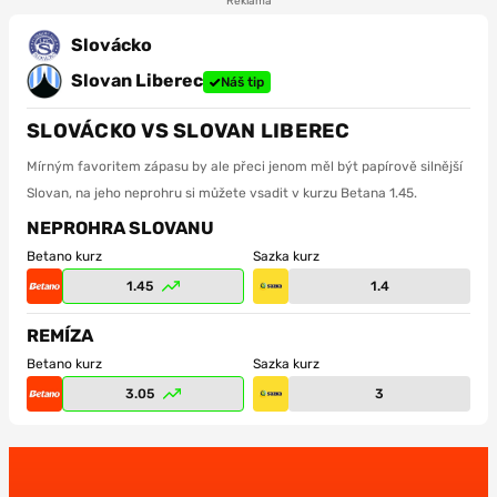
Reklama
Slovácko
Slovan Liberec
Náš tip
SLOVÁCKO VS SLOVAN LIBEREC
Mírným favoritem zápasu by ale přeci jenom měl být papírově silnější
Slovan, na jeho neprohru si můžete vsadit v kurzu Betana 1.45.
NEPROHRA SLOVANU
Betano kurz
Sazka kurz
1.45
1.4
REMÍZA
Betano kurz
Sazka kurz
3.05
3