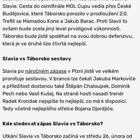
Slavie. Cesta do osmifinále MOL Cupu vedla přes České
Budějovice, které Táborsko porazilo v prodloužení 2:0.
Trefili se Mamadou Kone a Jakub Barac. Proti Slavii to
ovšem bude zcela jiný level prvoligové výkonnosti.
Táborsko bude jistě spoléhat na svou dobrou defenzivu,
která je ve druhé lize čtvrtá nejlepší.
Slavia vs Táborsko sestavy
Slavia po
náročném zápase
v Plzni jistě ve velkém
prorotuje sestavou. V brance lze čekat Jakuba Markoviče
a příležitost dostanou také Štěpán Chaloupek, Dominik
Pech nebo Vasil Kušej. Na straně hostí nasadí trenér
Radek Krondak nejspíše to nejlepší, co má k dispozici.
Tedy včetně nejlepšího střelce Bojana Djordjiče.
Kde sledovat zápas Slavia vs Táborsko?
Utkání Slavia vs Táborsko začíná ve středu 26. února od