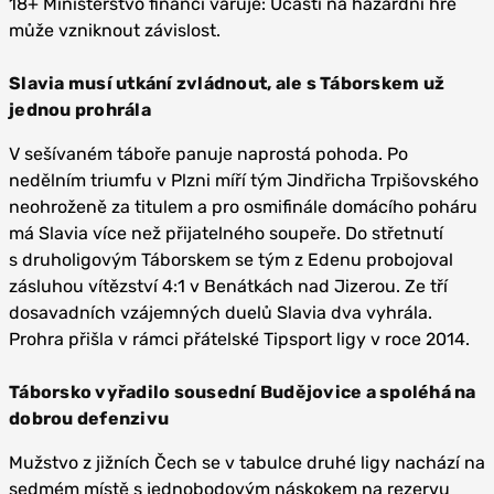
18+ Ministerstvo financí varuje: Účastí na hazardní hře
může vzniknout závislost.
Slavia musí utkání zvládnout, ale s Táborskem už
jednou prohrála
V sešívaném táboře panuje naprostá pohoda. Po
nedělním triumfu v Plzni míří tým Jindřicha Trpišovského
neohroženě za titulem a pro osmifinále domácího poháru
má Slavia více než přijatelného soupeře. Do střetnutí
s druholigovým Táborskem se tým z Edenu probojoval
zásluhou vítězství 4:1 v Benátkách nad Jizerou. Ze tří
dosavadních vzájemných duelů Slavia dva vyhrála.
Prohra přišla v rámci přátelské Tipsport ligy v roce 2014.
Táborsko vyřadilo sousední Budějovice a spoléhá na
dobrou defenzivu
Mužstvo z jižních Čech se v tabulce druhé ligy nachází na
sedmém místě s jednobodovým náskokem na rezervu