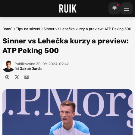
Domů
Tipy na sázení
Sinner vs Lehečka kurzy a preview: ATP Peking 500
Sinner vs Lehečka kurzy a preview:
ATP Peking 500
Publikováno
30. 09. 2024, 09:42
Od
Jakub Janás