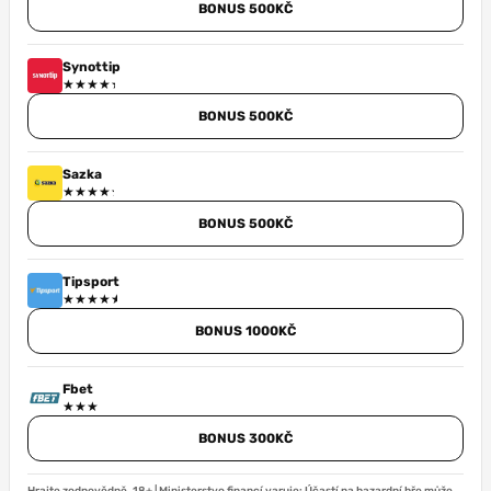
BONUS 500KČ
Synottip
BONUS 500KČ
Sazka
BONUS 500KČ
Tipsport
BONUS 1000KČ
Fbet
BONUS 300KČ