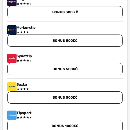
BONUS 300 KČ
Merkurxtip
BONUS 500KČ
Synottip
BONUS 500KČ
Sazka
BONUS 500KČ
Tipsport
BONUS 1000KČ