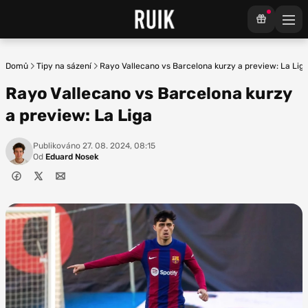
Domů
Tipy na sázení
Rayo Vallecano vs Barcelona kurzy a preview: La Lig
Rayo Vallecano vs Barcelona kurzy
a preview: La Liga
Publikováno
27. 08. 2024, 08:15
Od
Eduard Nosek