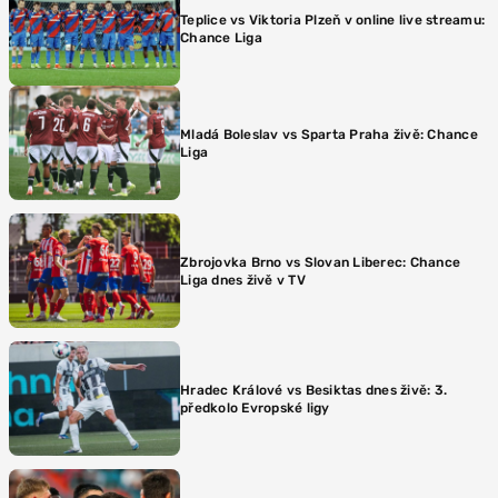
Teplice vs Viktoria Plzeň v online live streamu:
Chance Liga
Mladá Boleslav vs Sparta Praha živě: Chance
Liga
Zbrojovka Brno vs Slovan Liberec: Chance
Liga dnes živě v TV
Hradec Králové vs Besiktas dnes živě: 3.
předkolo Evropské ligy