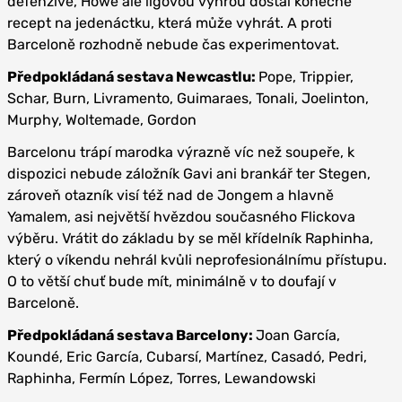
defenzivě, Howe ale ligovou výhrou dostal konečně
recept na jedenáctku, která může vyhrát. A proti
Barceloně rozhodně nebude čas experimentovat.
Předpokládaná sestava Newcastlu:
Pope, Trippier,
Schar, Burn, Livramento, Guimaraes, Tonali, Joelinton,
Murphy, Woltemade, Gordon
Barcelonu trápí marodka výrazně víc než soupeře, k
dispozici nebude záložník Gavi ani brankář ter Stegen,
zároveň otazník visí též nad de Jongem a hlavně
Yamalem, asi největší hvězdou současného Flickova
výběru. Vrátit do základu by se měl křídelník Raphinha,
který o víkendu nehrál kvůli neprofesionálnímu přístupu.
O to větší chuť bude mít, minimálně v to doufají v
Barceloně.
Předpokládaná sestava Barcelony:
Joan García,
Koundé, Eric García, Cubarsí, Martínez, Casadó, Pedri,
Raphinha, Fermín López, Torres, Lewandowski