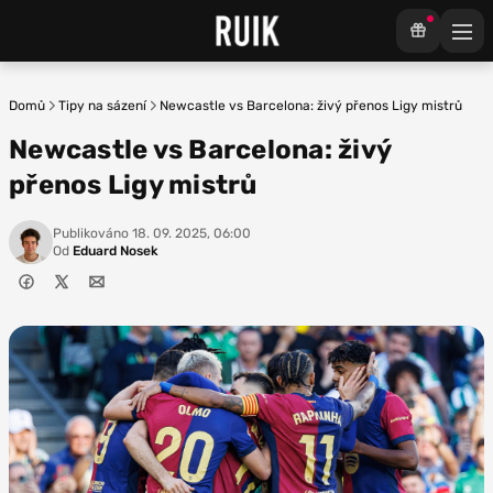
Domů
Tipy na sázení
Newcastle vs Barcelona: živý přenos Ligy mistrů
Newcastle vs Barcelona: živý
přenos Ligy mistrů
Publikováno
18. 09. 2025, 06:00
Od
Eduard Nosek