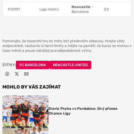
Newcastle
–
17.09.97
Liga mistrů
3:2
Barcelona
Pamatujte, že hazardní hry by měly být především zábavou. Hrajte vždy
zodpovědně, nastavte si herní limity a mějte na paměti, že kurzy se mohou v
čase měnit a pouze odrážejí pravděpodobnost výhry.
ŠTÍTKY:
FC BARCELONA
NEWCASTLE UNITED
MOHLO BY VÁS ZAJÍMAT
Slavia Praha vs Pardubice: živý přenos
Chance Ligy