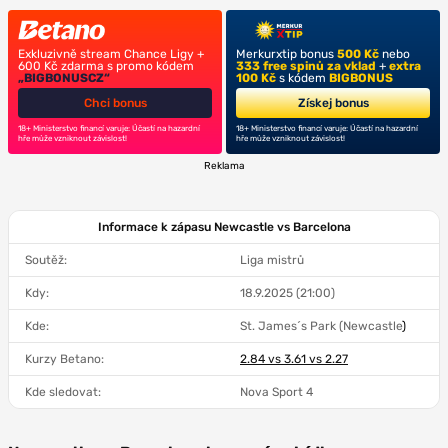
Exkluzivně stream Chance Ligy +
Merkurxtip bonus
500 Kč
nebo
600 Kč zdarma s promo kódem
333 free spinů za vklad
+
extra
„BIGBONUSCZ“
100 Kč
s kódem
BIGBONUS
Chci bonus
Získej bonus
18+ Ministerstvo financí varuje: Účastí na hazardní
18+ Ministerstvo financí varuje: Účastí na hazardní
hře může vzniknout závislost!
hře může vzniknout závislost!
Reklama
Informace k zápasu Newcastle vs Barcelona
Soutěž:
Liga mistrů
Kdy:
18.9.2025 (21:00)
Kde:
St. James´s Park (Newcastle
)
Kurzy Betano:
2.84 vs 3.61 vs 2.27
Kde sledovat:
Nova Sport 4