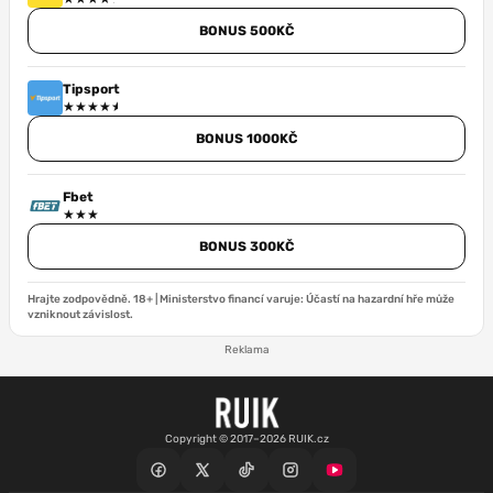
BONUS 500KČ
Tipsport
BONUS 1000KČ
Fbet
BONUS 300KČ
Hrajte zodpovědně. 18+ | Ministerstvo financí varuje: Účastí na hazardní hře může
vzniknout závislost.
Reklama
Copyright © 2017–2026 RUIK.cz