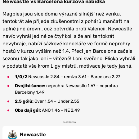
Newcastle vs Barcelona kurzová nabídka
Magpies jsou sice doma výrazně silnější než venku,
tentokrát ale přijede zkušenostmi z pohárů mančaft na
úplně jiné úrovni,
což potvrdila proti Valencii
. Newcastle
navíc vyhrál jediné ze čtyř kol, a že ani tentokrát
nevyhraje, nabízí sázkové kanceláře ve formě neprohry
hostů v kurzu vyšším než 1.4. Přeci jen Barcelona začala
sezonu tak jako loni – vítězně! Loni svěřenci Flicka vyhráli
v podstatě vše krom Ligy mistrů, motivace je tedy jasná.
1/0/2
Newcastle 2.84 – remíza 3.61 – Barcelona 2.27
Dvojitá šance:
neprohra Newcastlu 1.67 – neprohra
Barcelony 1.49
2,5 gólů:
Over 1.54 – Under 2.55
Oba dají gól:
ANO 1.46 – NE 2.49
Reklama
Newcastle