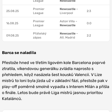
League
Newcastle
Premier
Newcastle
–
25.08.25
2:3
League
Liverpool
Premier
Aston Villa –
16.08.25
0:0
League
Newcastle
Přátelský
Newcastle
–
09.08.25
2:2
zápas
Atl. Madrid
Barca se naladila
Přestože hned ve třetím ligovém kole Barcelona poprvé
ztratila, víkendovou generálku zvládla naprosto s
přehledem, když nasázela šest kousků Valencii. V Lize
mistrů to loni byla jízda už v základní fázi, přestože pak v
play-off poměrně smolně vypadla s Interem Milán a přišla
o finále. Letos bude právě Liga mistrů jasnou prioritou
Katalánců.