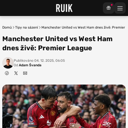
Domů
Tipy na sázení
Manchester United vs West Ham dnes živě: Premier 
Manchester United vs West Ham
dnes živě: Premier League
Publikováno
04. 12. 2025, 06:05
Od
Adam Švanda