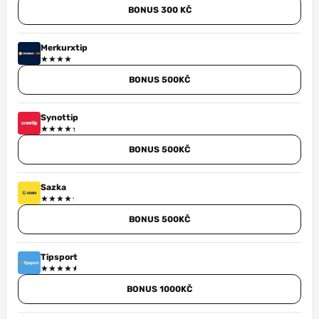
BONUS 300 KČ
Merkurxtip
BONUS 500KČ
Synottip
BONUS 500KČ
Sazka
BONUS 500KČ
Tipsport
BONUS 1000KČ