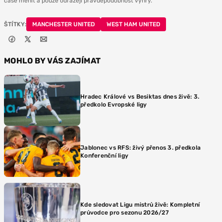
čase měnit a pouze odrážejí pravděpodobnost výhry.
ŠTÍTKY:
MANCHESTER UNITED
WEST HAM UNITED
MOHLO BY VÁS ZAJÍMAT
Hradec Králové vs Besiktas dnes živě: 3.
předkolo Evropské ligy
Jablonec vs RFS: živý přenos 3. předkola
Konferenční ligy
Kde sledovat Ligu mistrů živě: Kompletní
průvodce pro sezonu 2026/27