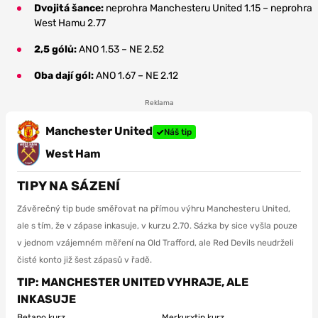
Dvojitá šance:
neprohra Manchesteru United 1.15 – neprohra
West Hamu 2.77
2,5 gólů:
ANO 1.53 – NE 2.52
Oba dají gól:
ANO 1.67 – NE 2.12
Reklama
Manchester United
Náš tip
West Ham
TIPY NA SÁZENÍ
Závěrečný tip bude směřovat na přímou výhru Manchesteru United,
ale s tím, že v zápase inkasuje, v kurzu 2.70. Sázka by sice vyšla pouze
v jednom vzájemném měření na Old Trafford, ale Red Devils neudrželi
čisté konto již šest zápasů v řadě.
TIP: MANCHESTER UNITED VYHRAJE, ALE
INKASUJE
Betano kurz
Merkurxtip kurz