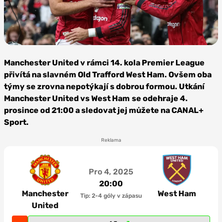
Foto:
Depositphotos
Manchester United v rámci 14. kola Premier League
přivítá na slavném Old Trafford West Ham. Ovšem oba
týmy se zrovna nepotýkají s dobrou formou. Utkání
Manchester United vs West Ham
se odehraje 4.
prosince od 21:00 a sledovat jej můžete na CANAL+
Sport.
Reklama
Pro 4, 2025
20:00
Manchester
West Ham
Tip: 2-4 góly v zápasu
United