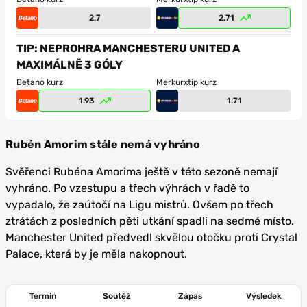
2.7
2.71
TIP: NEPROHRA MANCHESTERU UNITED A
MAXIMÁLNĚ 3 GÓLY
Betano kurz
Merkurxtip kurz
1.93
1.71
Rubén Amorim stále nemá vyhráno
Svěřenci Rubéna Amorima ještě v této sezoně nemají
vyhráno. Po vzestupu a třech výhrách v řadě to
vypadalo, že zaútočí na Ligu mistrů. Ovšem po třech
ztrátách z posledních pěti utkání spadli na sedmé místo.
Manchester United předvedl skvělou otočku proti Crystal
Palace, která by je měla nakopnout.
Termín
Soutěž
Zápas
Výsledek