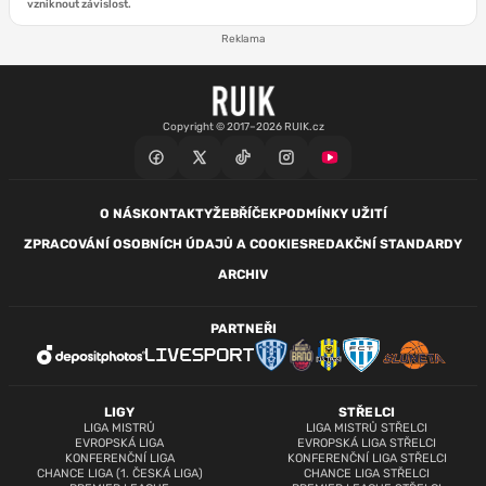
vzniknout závislost.
Reklama
Copyright © 2017–2026 RUIK.cz
O NÁS
KONTAKTY
ŽEBŘÍČEK
PODMÍNKY UŽITÍ
ZPRACOVÁNÍ OSOBNÍCH ÚDAJŮ A COOKIES
REDAKČNÍ STANDARDY
ARCHIV
PARTNEŘI
LIGY
STŘELCI
LIGA MISTRŮ
LIGA MISTRŮ STŘELCI
EVROPSKÁ LIGA
EVROPSKÁ LIGA STŘELCI
KONFERENČNÍ LIGA
KONFERENČNÍ LIGA STŘELCI
CHANCE LIGA (1. ČESKÁ LIGA)
CHANCE LIGA STŘELCI