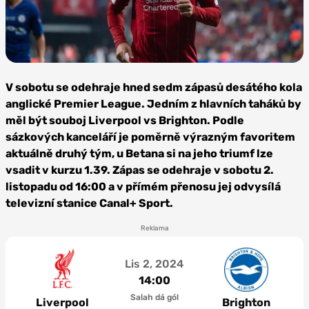
Foto:
Depositphotos
V sobotu se odehraje hned sedm zápasů desátého kola
anglické Premier League. Jedním z hlavních taháků by
měl být souboj Liverpool vs Brighton. Podle
sázkových kanceláří je poměrně výrazným favoritem
aktuálně druhý tým, u Betana si na jeho triumf lze
vsadit v kurzu 1.39. Zápas se odehraje v sobotu 2.
listopadu od 16:00 a v přímém přenosu jej odvysílá
televizní stanice Canal+ Sport.
Reklama
Lis 2, 2024
14:00
Salah dá gól
Liverpool
Brighton