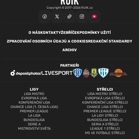
Copyright © 2017–2026 RUIK.cz
O NÁS
KONTAKTY
ŽEBŘÍČEK
PODMÍNKY UŽITÍ
ZPRACOVÁNÍ OSOBNÍCH ÚDAJŮ A COOKIES
REDAKČNÍ STANDARDY
ARCHIV
PARTNEŘI
LIGY
STŘELCI
LIGA MISTRŮ
LIGA MISTRŮ STŘELCI
EVROPSKÁ LIGA
EVROPSKÁ LIGA STŘELCI
KONFERENČNÍ LIGA
KONFERENČNÍ LIGA STŘELCI
CHANCE LIGA (1. ČESKÁ LIGA)
CHANCE LIGA STŘELCI
PREMIER LEAGUE
PREMIER LEAGUE STŘELCI
LA LIGA
LA LIGY STŘELCI
BUNDESLIGA
BUNDESLIGA STŘELCI
SERIE A
SERIA A STŘELCI
MISTROVSTVÍ SVĚTA
LEAGUE 1 STŘELCI
MS VE FOTBALE STŘELCI