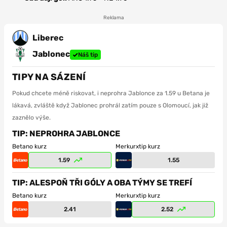
Reklama
Liberec
Jablonec
Náš tip
TIPY NA SÁZENÍ
Pokud chcete méně riskovat, i neprohra Jablonce za 1.59 u Betana je
lákavá, zvláště když Jablonec prohrál zatím pouze s Olomoucí, jak již
zaznělo výše.
TIP: NEPROHRA JABLONCE
Betano kurz
Merkurxtip kurz
1.59
1.55
TIP: ALESPOŇ TŘI GÓLY A OBA TÝMY SE TREFÍ
Betano kurz
Merkurxtip kurz
2.41
2.52