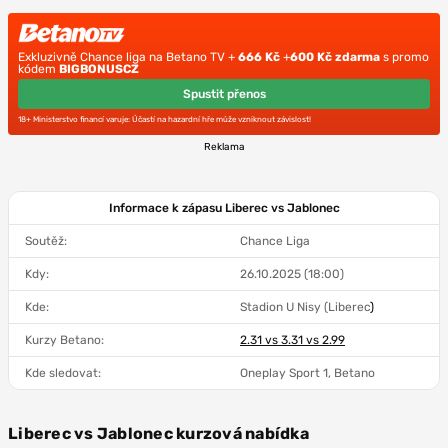
Exkluzivně Chance liga na Betano TV +
666 Kč
+
600 Kč zdarma
s promo
kódem
BIGBONUSCZ
Spustit přenos
18+ Ministerstvo financí varuje: Účastí na hazardní hře může vzniknout závislost!
Reklama
Informace k zápasu Liberec vs Jablonec
Soutěž:
Chance Liga
Kdy:
26.10.2025 (18:00)
Kde:
Stadion U Nisy (Liberec
)
Kurzy Betano:
2.31 vs 3.31 vs 2.99
Kde sledovat:
Oneplay Sport 1, Betano
Liberec vs Jablonec kurzová nabídka