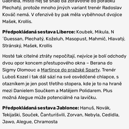
Gabriela, místo něj se snad dá zdravotně do pořádku
Plechatý, protože mnoho jiných variant trenér Radoslav
Kováč nemá. V ofenzivě by pak měla vyběhnout dvojice
Mašek, Krollis.
Předpokládaná sestava Liberce:
Koubek, Mikula, N
´Guessan, Plechatý, Koželuh, Masopust, Mahmič, Hlavatý,
Stránský, Mašek, Krollis
Hosté tak citelné ztráty nepočítají, nejvíce je bolí odchody
dvou opor koncem přestupového okna – Berana do
Sigmy Olomouc a
Martince do pražské Sparty
. Trenér
Luboš Kozel i tak dál sází na své osvědčené chlapce, s
otazníkem je jen post třetího stopera, kde je to na hraně
mezi Danielem Součkem a Matějem Polidarem. Plus
možná Alegue může potenciálně na lavičku.
Předpokládaná sestava Jablonce:
Hanuš, Novák,
Tekijaški, Souček, Čanturišvili, Zorvan, Nebyla, Cedidla,
Jawo, Alegue, Chramosta