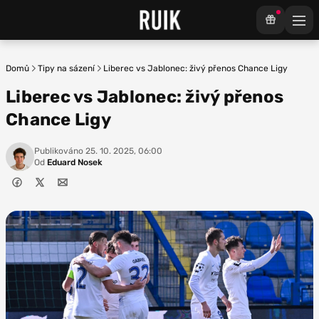
Domů
Tipy na sázení
Liberec vs Jablonec: živý přenos Chance Ligy
Liberec vs Jablonec: živý přenos
Chance Ligy
Publikováno
25. 10. 2025, 06:00
Od
Eduard Nosek