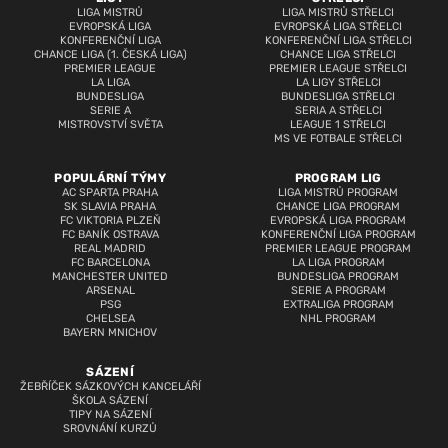
LIGA MISTRŮ
LIGA MISTRŮ STŘELCI
EVROPSKÁ LIGA
EVROPSKÁ LIGA STŘELCI
KONFERENČNÍ LIGA
KONFERENČNÍ LIGA STŘELCI
CHANCE LIGA (1. ČESKÁ LIGA)
CHANCE LIGA STŘELCI
PREMIER LEAGUE
PREMIER LEAGUE STŘELCI
LA LIGA
LA LIGY STŘELCI
BUNDESLIGA
BUNDESLIGA STŘELCI
SERIE A
SERIA A STŘELCI
MISTROVSTVÍ SVĚTA
LEAGUE 1 STŘELCI
MS VE FOTBALE STŘELCI
POPULÁRNÍ TÝMY
PROGRAM LIG
AC SPARTA PRAHA
LIGA MISTRŮ PROGRAM
SK SLAVIA PRAHA
CHANCE LIGA PROGRAM
FC VIKTORIA PLZEŇ
EVROPSKÁ LIGA PROGRAM
FC BANÍK OSTRAVA
KONFERENČNÍ LIGA PROGRAM
REAL MADRID
PREMIER LEAGUE PROGRAM
FC BARCELONA
LA LIGA PROGRAM
MANCHESTER UNITED
BUNDESLIGA PROGRAM
ARSENAL
SERIE A PROGRAM
PSG
EXTRALIGA PROGRAM
CHELSEA
NHL PROGRAM
BAYERN MNICHOV
SÁZENÍ
ŽEBŘÍČEK SÁZKOVÝCH KANCELÁŘÍ
ŠKOLA SÁZENÍ
TIPY NA SÁZENÍ
SROVNÁNÍ KURZŮ