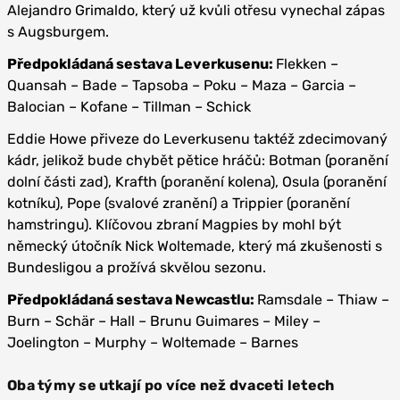
Alejandro Grimaldo, který už kvůli otřesu vynechal zápas
s Augsburgem.
Předpokládaná sestava Leverkusenu:
Flekken –
Quansah – Bade – Tapsoba – Poku – Maza – Garcia –
Balocian – Kofane – Tillman – Schick
Eddie Howe přiveze do Leverkusenu taktéž zdecimovaný
kádr, jelikož bude chybět pětice hráčů: Botman (poranění
dolní části zad), Krafth (poranění kolena), Osula (poranění
kotníku), Pope (svalové zranění) a Trippier (poranění
hamstringu). Klíčovou zbraní Magpies by mohl být
německý útočník Nick Woltemade, který má zkušenosti s
Bundesligou a prožívá skvělou sezonu.
Předpokládaná sestava Newcastlu:
Ramsdale – Thiaw –
Burn – Schär – Hall – Brunu Guimares – Miley –
Joelington – Murphy – Woltemade – Barnes
Oba týmy se utkají po více než dvaceti letech