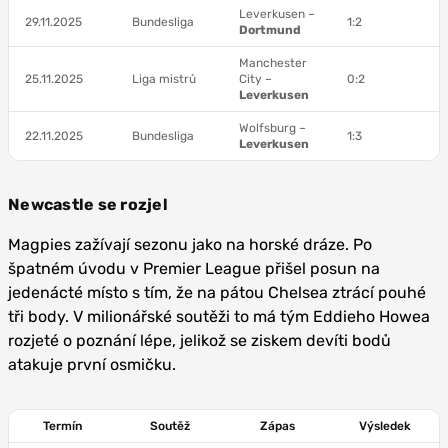
Leverkusen –
29.11.2025
Bundesliga
1:2
Dortmund
Manchester
25.11.2025
Liga mistrů
City –
0:2
Leverkusen
Wolfsburg –
22.11.2025
Bundesliga
1:3
Leverkusen
Newcastle se rozjel
Magpies zažívají sezonu jako na horské dráze. Po
špatném úvodu v Premier League přišel posun na
jedenácté místo s tím, že na pátou Chelsea ztrácí pouhé
tři body. V milionářské soutěži to má tým Eddieho Howea
rozjeté o poznání lépe, jelikož se ziskem devíti bodů
atakuje první osmičku.
Termín
Soutěž
Zápas
Výsledek