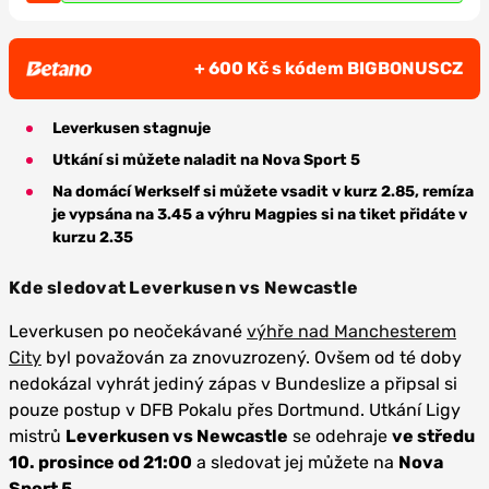
+ 600 Kč s kódem BIGBONUSCZ
Leverkusen stagnuje
Utkání si můžete naladit na Nova Sport 5
Na domácí Werkself si můžete vsadit v kurz
2.85, remíza
je vypsána na 3.45 a výhru Magpies si na tiket přidáte v
kurzu 2.35
Kde sledovat Leverkusen vs Newcastle
Leverkusen po neočekávané
výhře nad Manchesterem
City
byl považován za znovuzrozený. Ovšem od té doby
nedokázal vyhrát jediný zápas v Bundeslize a připsal si
pouze postup v DFB Pokalu přes Dortmund. Utkání Ligy
mistrů
Leverkusen vs Newcastle
se odehraje
ve středu
10. prosince od 21:00
a sledovat jej můžete na
Nova
Sport 5
.