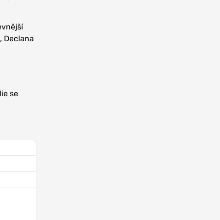
evnější
, Declana
ie se