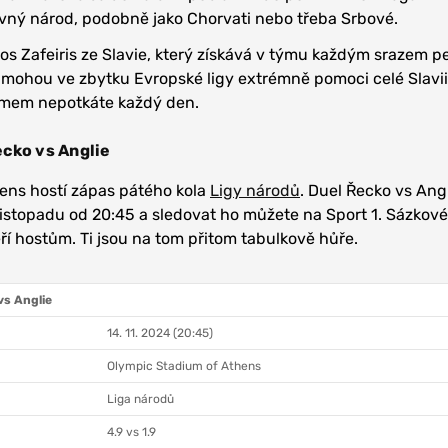
vný národ, podobně jako Chorvati nebo třeba Srbové.
tos Zafeiris ze Slavie, který získává v týmu každým srazem p
 mohou ve zbytku Evropské ligy extrémně pomoci celé Slavii
amem nepotkáte každý den.
cko vs Anglie
ens hostí zápas pátého kola
Ligy národů
. Duel Řecko vs Angl
 listopadu od 20:45 a sledovat ho můžete na Sport 1. Sázkové
ří hostům. Ti jsou na tom přitom tabulkově hůře.
vs Anglie
14. 11. 2024 (20:45)
Olympic Stadium of Athens
Liga národů
4.9 vs 1.9