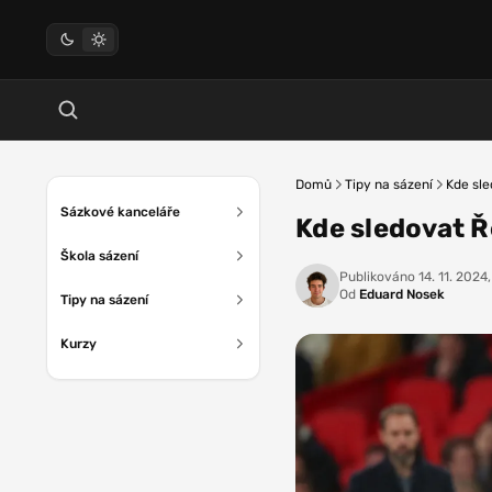
Domů
Tipy na sázení
Kde sle
Sázkové kanceláře
Kde sledovat Ř
Škola sázení
Publikováno
14. 11. 2024
Od
Eduard Nosek
Tipy na sázení
Kurzy