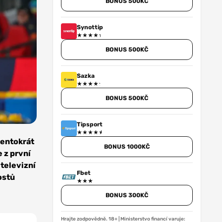
BONUS 500KČ
Synottip
BONUS 500KČ
Sazka
BONUS 500KČ
Tipsport
tentokrát
BONUS 1000KČ
 z první
 televizní
Fbet
ostů
BONUS 300KČ
Hrajte zodpovědně. 18+ | Ministerstvo financí varuje: