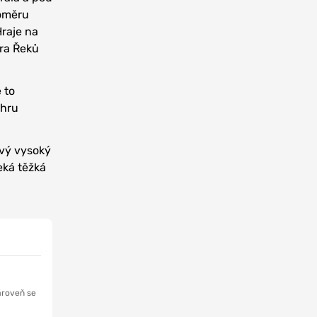
poměru
Hraje na
hra Řeků
 to
ýhru
avý vysoký
eká těžká
Zároveň se