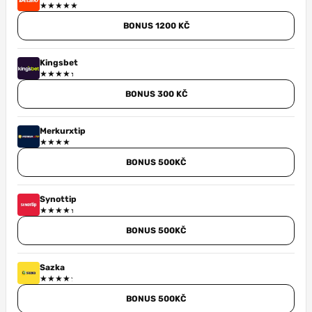
BONUS 1200 KČ
Kingsbet
BONUS 300 KČ
Merkurxtip
BONUS 500KČ
Synottip
BONUS 500KČ
Sazka
BONUS 500KČ