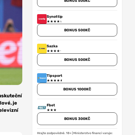
BONUS 500KČ
Synottip
BONUS 500KČ
Sazka
BONUS 500KČ
Tipsport
BONUS 1000KČ
uskuteční
lové, je
Fbet
elevizní
BONUS 300KČ
Hrajte zodpovědně. 18+ | Ministerstvo financí varuje: