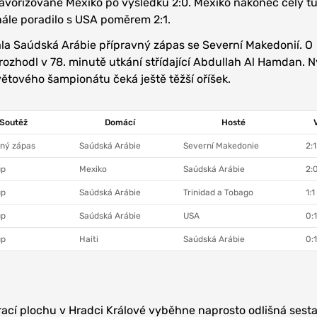
avorizované Mexiko po výsledku 2:0. Mexiko nakonec celý tu
inále poradilo s USA poměrem 2:1.
rála Saúdská Arábie přípravný zápas se Severní Makedonií. O
ozhodl v 78. minutě utkání střídající Abdullah Al Hamdan. N
ětového šampionátu čeká ještě těžší oříšek.
Soutěž
Domácí
Hosté
vný zápas
Saúdská Arábie
Severní Makedonie
2:1
up
Mexiko
Saúdská Arábie
2:0
up
Saúdská Arábie
Trinidad a Tobago
1:1
up
Saúdská Arábie
USA
0:1
up
Haiti
Saúdská Arábie
0:1
rací plochu v Hradci Králové vyběhne naprosto odlišná sest