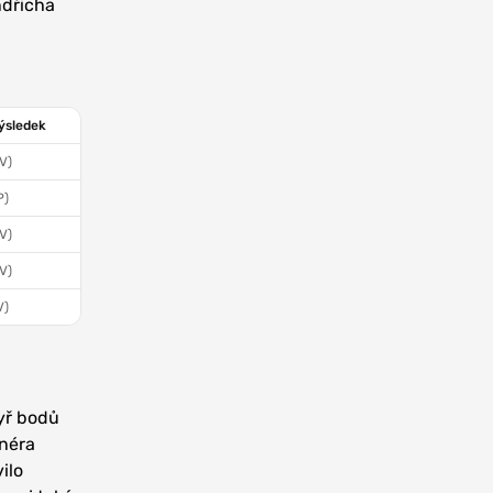
ndřicha
ýsledek
(V)
P)
(V)
(V)
V)
yř bodů
enéra
ilo