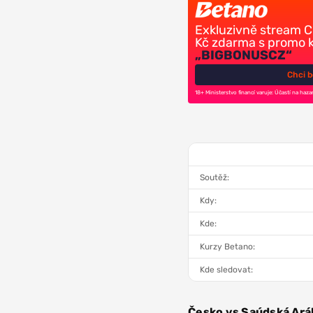
Exkluzivně stream C
Kč zdarma s promo
„BIGBONUSCZ“
Chci 
18+ Ministerstvo financí varuje: Účastí na haz
Soutěž:
Kdy:
Kde:
Kurzy Betano:
Kde sledovat:
Česko vs Saúdská Ará