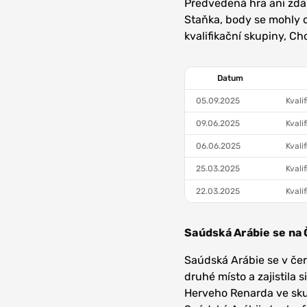
Předvedená hra ani zdal
Staňka, body se mohly d
kvalifikační skupiny, 
Datum
05.09.2025
Kvali
09.06.2025
Kvali
06.06.2025
Kvali
25.03.2025
Kvali
22.03.2025
Kvali
Saúdská Arábie se na 
Saúdská Arábie se v čer
druhé místo a zajistila 
Herveho Renarda ve skup