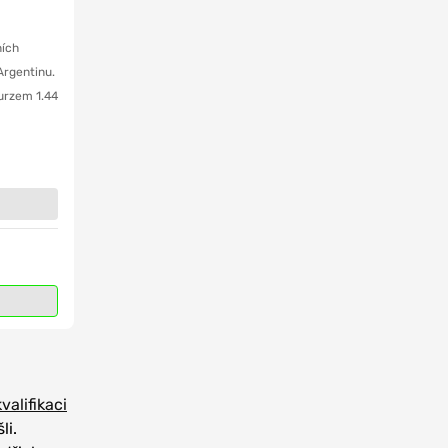
ních
Argentinu.
urzem 1.44
valifikaci
li.