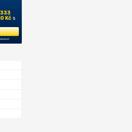
333
00 Kč
s
ávislost!