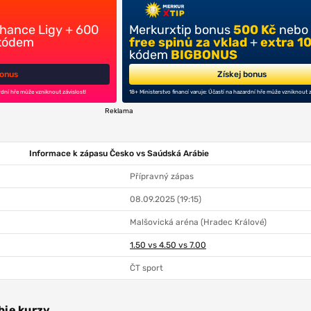
hance Ligy + 600
Merkurxtip bonus
500 Kč
nebo
 kódem
free spinů za vklad
+
extra 1
kódem
BIGBONUS
bonus
Získej bonus
ardní hře může vzniknout závislost!
18+ Ministerstvo financí varuje: Účastí na hazardní hře může vzniknout z
Reklama
Informace k zápasu Česko vs Saúdská Arábie
Přípravný zápas
08.09.2025 (19:15)
Malšovická aréna (Hradec Králové)
1.50 vs 4.50 vs 7.00
ČT sport
bie kurzy