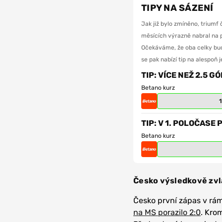
TIPY NA SÁZENÍ
Jak již bylo zmíněno, trium
měsících výrazně nabral na p
Očekáváme, že oba celky budo
se pak nabízí tip na alespoň 
TIP: VÍCE NEŽ 2.5 G
Betano kurz
TIP: V 1. POLOČASE
Betano kurz
Česko výsledkově zvl
Česko první zápas v rám
na MS porazilo 2:0
. Kro