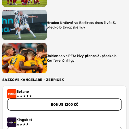
Hradec Králové vs Besiktas dnes živě: 3.
předkolo Evropské ligy
Jablonec vs RFS: živý přenos 3. předkola
Konferenční ligy
SÁZKOVÉ KANCELÁŘE - ŽEBŘÍČEK
Betano
BONUS 1200 KČ
Kingsbet