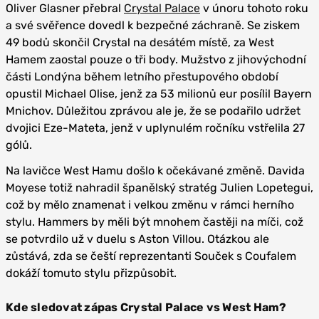
Oliver Glasner přebral
Crystal Palace
v únoru tohoto roku
a své svěřence dovedl k bezpečné záchraně. Se ziskem
49 bodů skončil Crystal na desátém místě, za West
Hamem zaostal pouze o tři body. Mužstvo z jihovýchodní
části Londýna během letního přestupového období
opustil Michael Olise, jenž za 53 milionů eur posílil Bayern
Mnichov. Důležitou zprávou ale je, že se podařilo udržet
dvojici Eze-Mateta, jenž v uplynulém ročníku vstřelila 27
gólů.
Na lavičce West Hamu došlo k očekávané změně. Davida
Moyese totiž nahradil španělský stratég Julien Lopetegui,
což by mělo znamenat i velkou změnu v rámci herního
stylu. Hammers by měli být mnohem častěji na míči, což
se potvrdilo už v duelu s Aston Villou. Otázkou ale
zůstává, zda se čeští reprezentanti Souček s Coufalem
dokáží tomuto stylu přizpůsobit.
Kde sledovat zápas Crystal Palace vs West Ham?