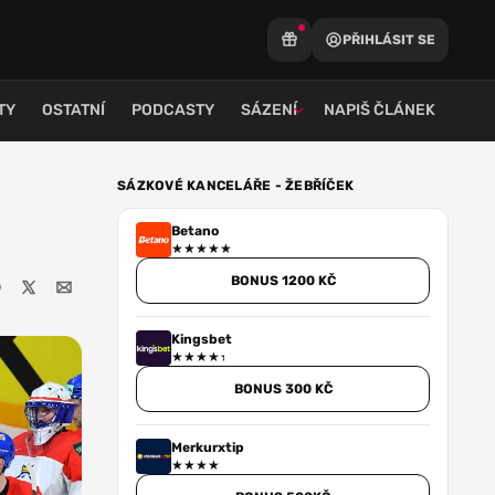
PŘIHLÁSIT SE
TY
OSTATNÍ
PODCASTY
SÁZENÍ
NAPIŠ ČLÁNEK
SÁZKOVÉ KANCELÁŘE - ŽEBŘÍČEK
Betano
BONUS 1200 KČ
Kingsbet
BONUS 300 KČ
Merkurxtip