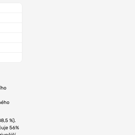
ího
ného
88,5 %).
čuje 56%
ivnější