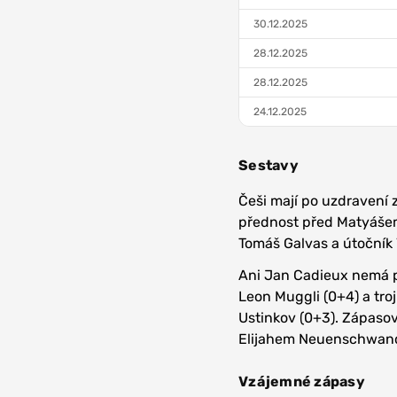
30.12.2025
28.12.2025
28.12.2025
24.12.2025
Sestavy
Češi mají po uzdravení
přednost před Matyášem
Tomáš Galvas a útočník 
Ani Jan Cadieux nemá p
Leon Muggli (0+4) a troj
Ustinkov (0+3). Zápasovo
Elijahem Neuenschwan
Vzájemné zápasy