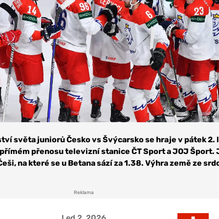
tví světa juniorů Česko vs Švýcarsko se hraje v pátek 2. 
 přímém přenosu televizní stanice ČT Sport a JOJ Šport
Češi, na které se u Betana sází za 1.38. Výhra země ze srd
Reklama
Led 2, 2026