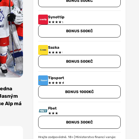
BONUS 500KČ
Synottip
BONUS 500KČ
Sazka
BONUS 500KČ
Tipsport
ledna
BONUS 1000KČ
. Jasným
ce Alp má
Fbet
BONUS 300KČ
Hrajte zodpovědně. 18+ | Ministerstvo financí varuje: