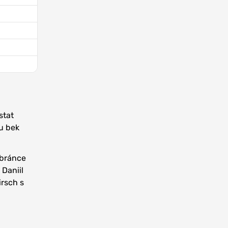
stat
u bek
obránce
 Daniil
irsch s