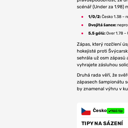
scénář (Under za 1.98) 
1/0/2:
Česko 1.38 – r
Dvojitá šance:
neproh
5,5 gólů:
Over 1.78 – 
Zápas, který rozčlení ús
hokejisté proti Švýcar
sehrála už osm zápasů a
vyhrajete zásluhou sol
Druhá rada věří, že svě
zápasech šampionátu se
by znamenal výhru v ku
Česko
Náš tip
TIPY NA SÁZENÍ