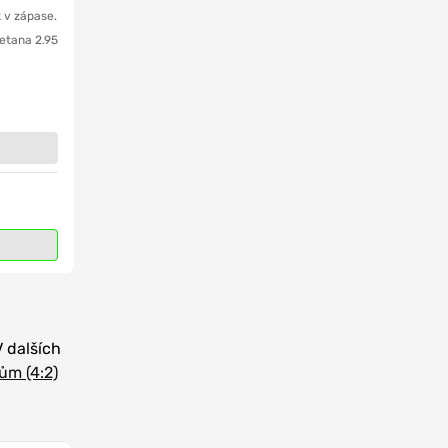
 v zápase.
Betana 2.95
V dalších
ům (4:2)