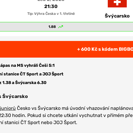
21:30
Tip: Výhra Česka v 1. třetině
Švýcarsko
1.88
+ 600 Kč s kódem BIG
ápas na MS vyhráli Češi 5:1
ní stanice ČT Sport a JOJ Šport
 1.38 a Švýcarska 6.30
s Švýcarsko
juniorů
Česko vs Švýcarsko má úvodní vhazování naplánov
22:30 hodin. Pokud si chcete utkání vychutnat v přímém př
zní stanici ČT Sport nebo JOJ Šport.