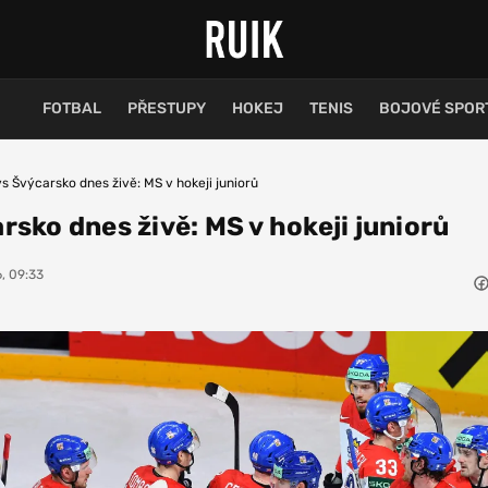
FOTBAL
PŘESTUPY
HOKEJ
TENIS
BOJOVÉ SPOR
s Švýcarsko dnes živě: MS v hokeji juniorů
rsko dnes živě: MS v hokeji juniorů
, 09:33