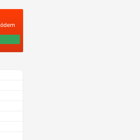
kódem