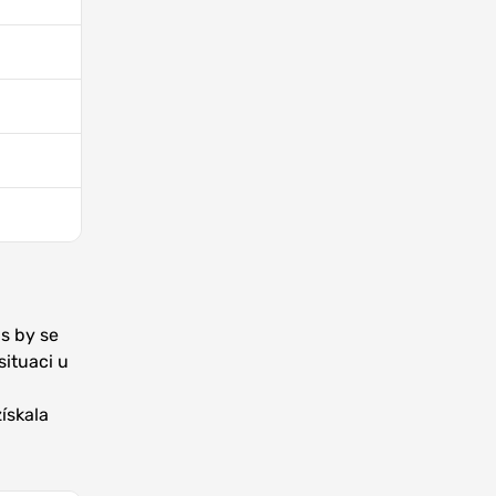
as by se
situaci u
ískala