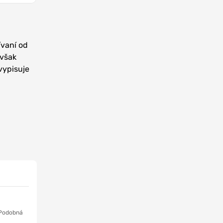
ívaní od
 však
vypisuje
. Podobná