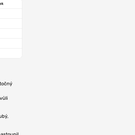
ek
Útočný
vůli
ubý,
nastoupil