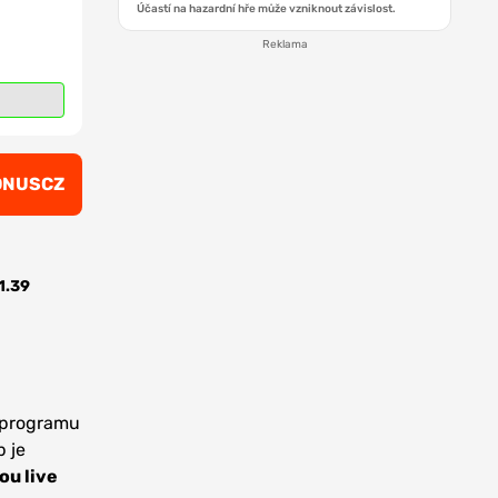
Účastí na hazardní hře může vzniknout závislost.
Reklama
BONUSCZ
1.39
V programu
 je
ou live