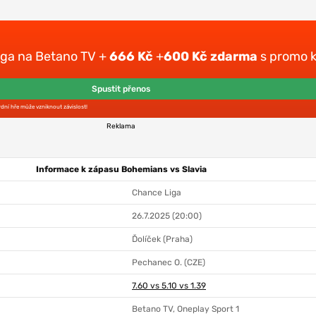
iga na Betano TV +
666 Kč
+
600 Kč zdarma
s promo 
Spustit přenos
ardní hře může vzniknout závislost!
Reklama
Informace k zápasu
Bohemians vs Slavia
Chance Liga
26.7.2025 (20:00)
Ďolíček (Praha)
Pechanec O. (CZE)
7.60 vs 5.10 vs 1.39
Betano TV, Oneplay Sport 1