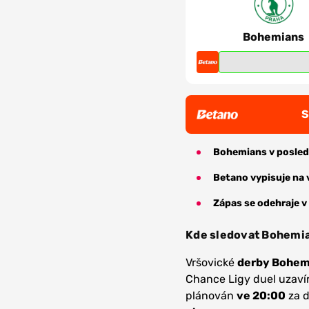
Bohemians
S
Bohemians v posled
Betano vypisuje na 
Zápas se odehraje v
Kde sledovat Bohemia
Vršovické
derby Bohemi
Chance Ligy duel uzaví
plánován
ve 20:00
za d