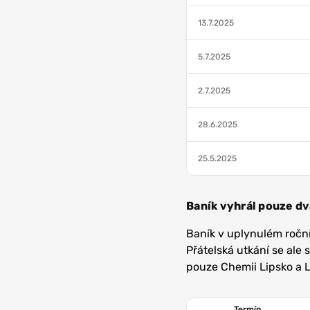
13.7.2025
5.7.2025
2.7.2025
28.6.2025
25.5.2025
Baník vyhrál pouze dv
Baník v uplynulém roční
Přátelská utkání se ale
pouze Chemii Lipsko a L
Termín