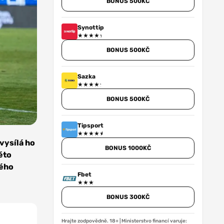
BONUS 500KČ
Synottip
BONUS 500KČ
Sazka
BONUS 500KČ
Tipsport
vysílá ho
BONUS 1000KČ
éto
kého
Fbet
BONUS 300KČ
Hrajte zodpovědně. 18+ | Ministerstvo financí varuje: