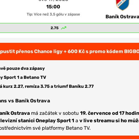
15:00
Tip: Více než 3,5 gólu v zápase
Baník Ostrav
2.75
pustit přenos Chance ligy + 600 Kč s promo kódem BIG
ravě pouze dva zápasy
ay Sport 1 a Betano TV
kurz 2.27, remíza 3.75 a triumf Baníku 2.77
ns vs Baník Ostrava
aník Ostrava
má začátek v sobotu
19. července od 17 hodi
levizní stanici Oneplay Sport 1
a
v live streamu si ho mů
prostřednictvím své platformy Betano TV.