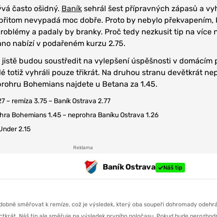
vá často ošidný.
Baník
sehrál šest přípravných zápasů a vy
přitom nevypadá moc dobře. Proto by nebylo překvapením,
problémy a padaly by branky. Proč tedy nezkusit tip na více 
tano nabízí v podařeném kurzu 2.75.
ě jistě budou soustředit na vylepšení úspěšnosti v domácím p
lé totiž vyhráli pouze třikrát. Na druhou stranu devětkrát nep
Neprohru Bohemians najdete u Betana za 1.45.
 – remíza 3.75 – Baník Ostrava 2.77
ra Bohemians 1.45 – neprohra Baníku Ostrava 1.26
Under 2.15
Reklama
Baník Ostrava
Náš tip
obně směřovat k remíze, což je výsledek, který oba soupeři dohromady odehrá
tkrát. Náš tip ale směřuje na výsledek prvního poločasu. Pokud bude nerozhod