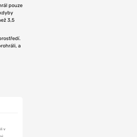
hrál pouze
 kdyby
než 3,5
rostředí.
rohráli, a
li v
ný,