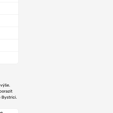
 výše.
porazit
Bystrici.
ek