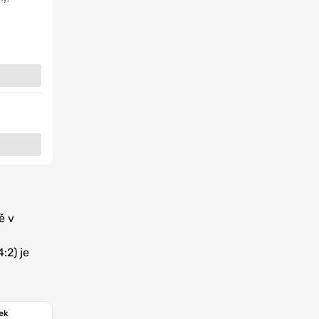
ě v
:2) je
ek