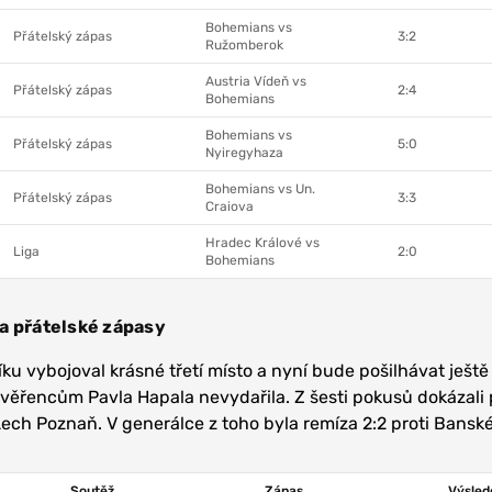
Bohemians vs
Přátelský zápas
3:2
Ružomberok
Austria Vídeň vs
Přátelský zápas
2:4
Bohemians
Bohemians vs
Přátelský zápas
5:0
Nyiregyhaza
Bohemians vs Un.
Přátelský zápas
3:3
Craiova
Hradec Králové vs
Liga
2:0
Bohemians
a přátelské zápasy
ku vybojoval krásné třetí místo a nyní bude pošilhávat ještě
 svěřencům Pavla Hapala nevydařila. Z šesti pokusů dokázali 
ech Poznaň. V generálce z toho byla remíza 2:2 proti Banské 
Soutěž
Zápas
Výsled