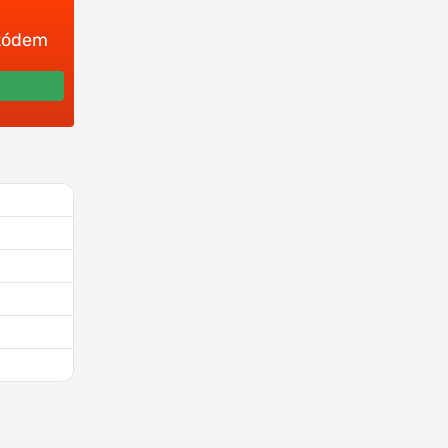
kódem