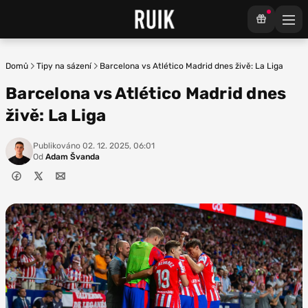
Domů
Tipy na sázení
Barcelona vs Atlético Madrid dnes živě: La Liga
Barcelona vs Atlético Madrid dnes
živě: La Liga
Publikováno
02. 12. 2025, 06:01
Od
Adam Švanda