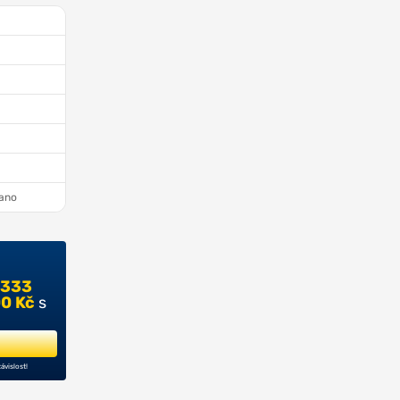
tano
333
00 Kč
s
ávislost!