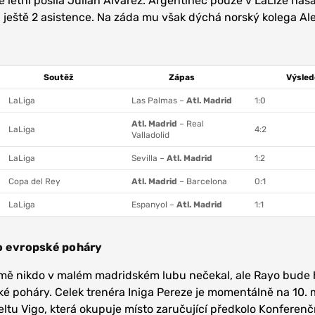
 letní posila Julián Álvarez. Argentinec pouze v LaLize nasá
l ještě 2 asistence. Na záda mu však dýchá norský kolega A
Soutěž
Zápas
Výsled
LaLiga
Las Palmas –
Atl. Madrid
1:0
Atl. Madrid
– Real
LaLiga
4:2
Valladolid
LaLiga
Sevilla –
Atl. Madrid
1:2
Copa del Rey
Atl. Madrid
– Barcelona
0:1
LaLiga
Espanyol –
Atl. Madrid
1:1
 o evropské poháry
jmě nikdo v malém madridském lubu nečekal, ale Rayo bude 
ké poháry. Celek trenéra Iniga Pereze je momentálně na 10. 
ltu Vigo, která okupuje místo zaručující předkolo Konferenčn