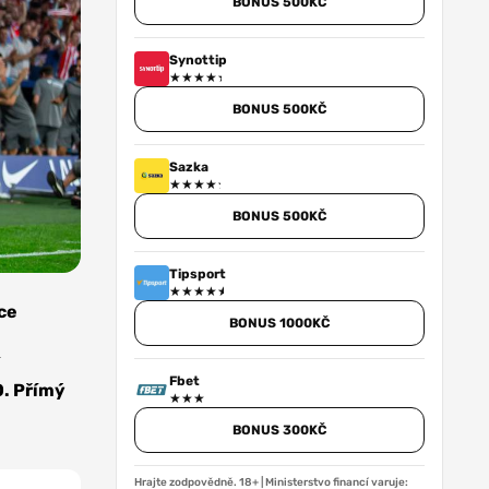
BONUS 500KČ
Synottip
BONUS 500KČ
Sazka
BONUS 500KČ
Tipsport
ce
BONUS 1000KČ
e
Fbet
0. Přímý
BONUS 300KČ
Hrajte zodpovědně. 18+ | Ministerstvo financí varuje: