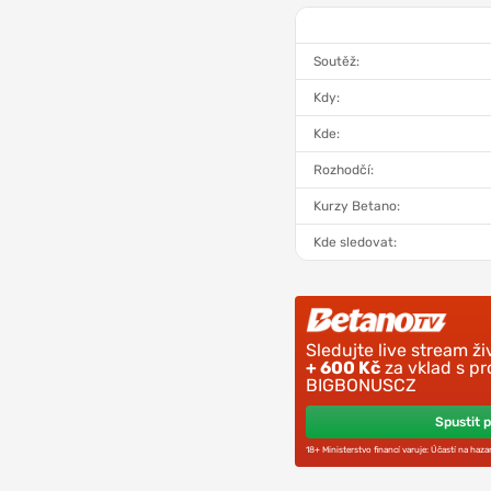
Soutěž:
Kdy:
Kde:
Rozhodčí:
Kurzy Betano:
Kde sledovat:
Sledujte live stream ž
+ 600 Kč
za vklad s p
BIGBONUSCZ
Spustit 
18+ Ministerstvo financí varuje: Účastí na haz