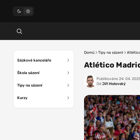
Domů
Tipy na sázení
Atlétic
Sázkové kanceláře
Atlético Madri
Škola sázení
Publikováno
24. 04. 2025
Od
Jiří Holovský
Tipy na sázení
Kurzy