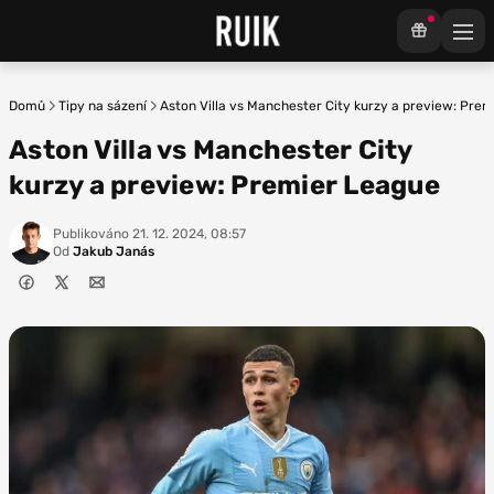
Domů
Tipy na sázení
Aston Villa vs Manchester City kurzy a preview: Pre
Aston Villa vs Manchester City
kurzy a preview: Premier League
Publikováno
21. 12. 2024, 08:57
Od
Jakub Janás