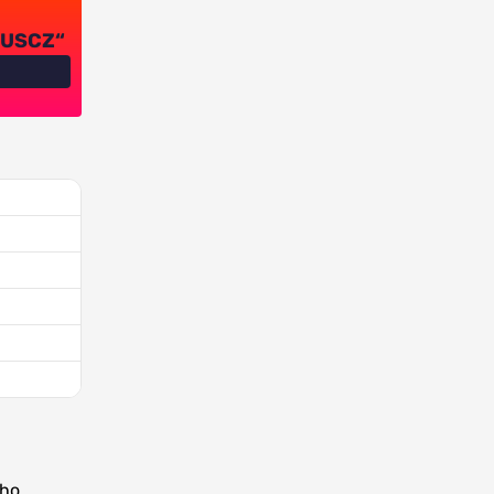
NUSCZ“
ího