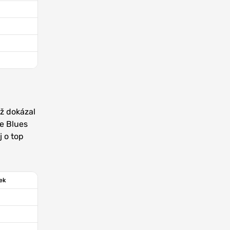
ž dokázal
e Blues
j o top
ek