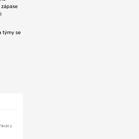
v zápase
i
a týmy se
ikrát z