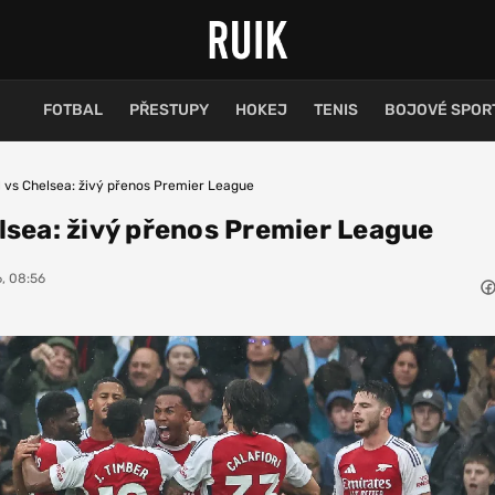
FOTBAL
PŘESTUPY
HOKEJ
TENIS
BOJOVÉ SPOR
 vs Chelsea: živý přenos Premier League
lsea: živý přenos Premier League
6, 08:56