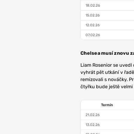
18.02.26
15.02.26
12.02.26
07.02.26
Chelsea musí znovu z
Liam Rosenior se uvedl
vyhrát pět utkání v řa
remizovali s nováčky. P
čtyřku bude ještě velmi
Termín
21.02.26
13.02.26