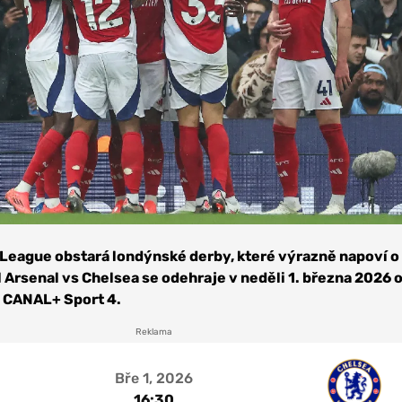
 League obstará londýnské derby, které výrazně napoví o
l Arsenal vs Chelsea se odehraje v neděli 1. března 2026 o
a CANAL+ Sport 4.
Reklama
Bře 1, 2026
16:30