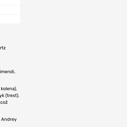
rtz
bimendi,
kolena),
k (trest).
 což
, Andrey