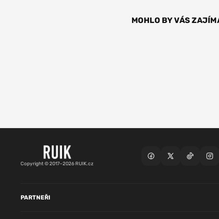
MOHLO BY VÁS ZAJÍM
Copyright © 2017–2026 RUIK.cz
PARTNEŘI