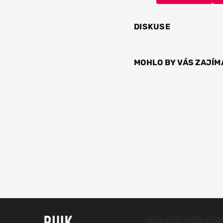
DISKUSE
MOHLO BY VÁS ZAJÍM