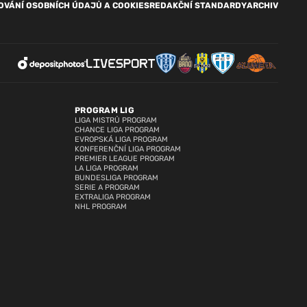
OVÁNÍ OSOBNÍCH ÚDAJŮ A COOKIES
REDAKČNÍ STANDARDY
ARCHIV
PROGRAM LIG
LIGA MISTRŮ PROGRAM
CHANCE LIGA PROGRAM
EVROPSKÁ LIGA PROGRAM
KONFERENČNÍ LIGA PROGRAM
PREMIER LEAGUE PROGRAM
LA LIGA PROGRAM
BUNDESLIGA PROGRAM
SERIE A PROGRAM
EXTRALIGA PROGRAM
NHL PROGRAM