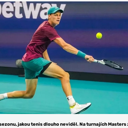
sezonu, jakou tenis dlouho neviděl. Na turnajích Masters