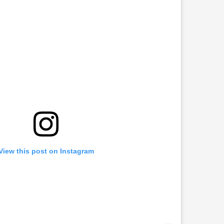
View this post on Instagram