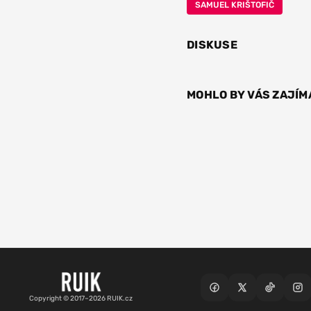
SAMUEL KRIŠTOFIČ
DISKUSE
MOHLO BY VÁS ZAJÍM
Copyright © 2017–2026 RUIK.cz