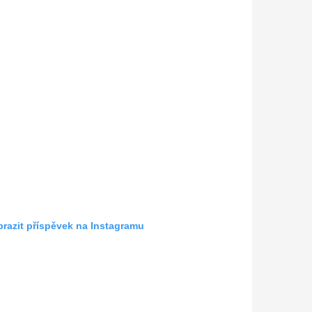
razit příspěvek na Instagramu