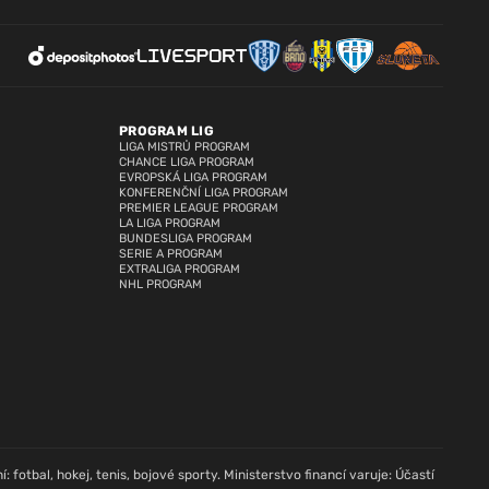
PROGRAM LIG
LIGA MISTRŮ PROGRAM
CHANCE LIGA PROGRAM
EVROPSKÁ LIGA PROGRAM
KONFERENČNÍ LIGA PROGRAM
PREMIER LEAGUE PROGRAM
LA LIGA PROGRAM
BUNDESLIGA PROGRAM
SERIE A PROGRAM
EXTRALIGA PROGRAM
NHL PROGRAM
: fotbal, hokej, tenis, bojové sporty. Ministerstvo financí varuje: Účastí