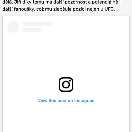
dělá. Jiří díky tomu má další pozornost a potenciálně i
další fanoušky, což mu zlepšuje pozici nejen u
UFC
.
View this post on Instagram