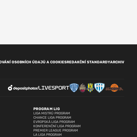
OVÁNÍ OSOBNÍCH ÚDAJŮ A COOKIES
REDAKČNÍ STANDARDY
ARCHIV
PROGRAM LIG
LIGA MISTRŮ PROGRAM
CHANCE LIGA PROGRAM
EVROPSKÁ LIGA PROGRAM
KONFERENČNÍ LIGA PROGRAM
PREMIER LEAGUE PROGRAM
LA LIGA PROGRAM