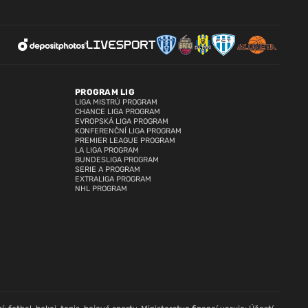
PROGRAM LIG
LIGA MISTRŮ PROGRAM
CHANCE LIGA PROGRAM
EVROPSKÁ LIGA PROGRAM
KONFERENČNÍ LIGA PROGRAM
PREMIER LEAGUE PROGRAM
LA LIGA PROGRAM
BUNDESLIGA PROGRAM
SERIE A PROGRAM
EXTRALIGA PROGRAM
NHL PROGRAM